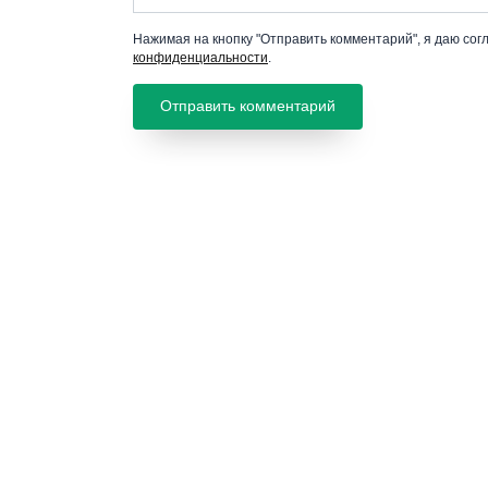
Нажимая на кнопку "Отправить комментарий", я даю сог
конфиденциальности
.