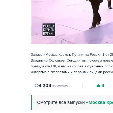
Запись «Москва Кремль Путин» на Россия 1 от 
Владимир Соловьев. Сегодня мы покажем новые 
президента РФ, и его наиболее актуальных поли
интервью с экспертами и первыми лицами россий
4 204
4
просмотров
Смотрите все выпуски
«Москва Кр