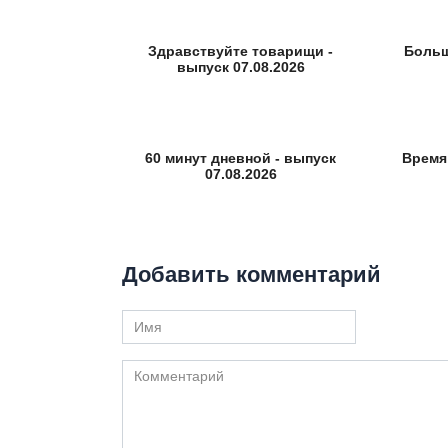
Здравствуйте товарищи -
Больш
выпуск 07.08.2026
60 минут дневной - выпуск
Время
07.08.2026
Добавить комментарий
Имя
Комментарий