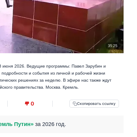
28 июня 2026. Ведущие программы: Павел Зарубин и
подробности и события из личной и рабочей жизни
тических решениях за неделю. В эфире нас также ждут
ского правительства. Москва. Кремль.
0
Скопировать ссылку
емль Путин»
за 2026 год.