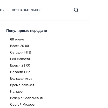
КТЫ
ПОЗНАВАТЕЛЬНОЕ
Популярные передачи
60 минут
Вести 20 00
Сегодня НТВ
Рен Новости
Время 21 00
Новости РБК
Большая игра
Время покажет
На заре
Вечер с Соловьевым
Сергей Михеев