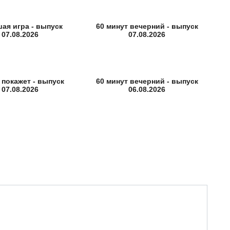
ая игра - выпуск
60 минут вечерний - выпуск
07.08.2026
07.08.2026
 покажет - выпуск
60 минут вечерний - выпуск
07.08.2026
06.08.2026