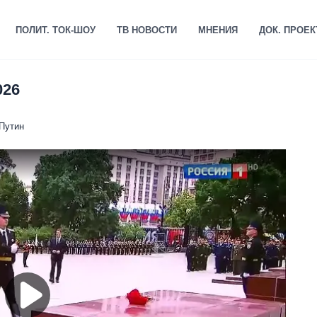
ПОЛИТ. ТОК-ШОУ
ТВ НОВОСТИ
МНЕНИЯ
ДОК. ПРОЕ
026
Путин