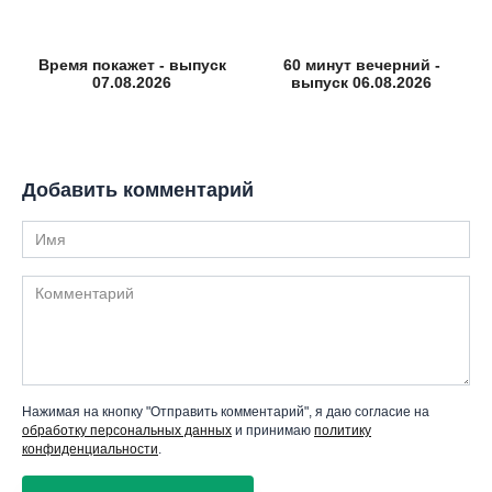
Время покажет - выпуск
60 минут вечерний -
07.08.2026
выпуск 06.08.2026
Добавить комментарий
Имя
Комментарий
Нажимая на кнопку "Отправить комментарий", я даю согласие на
обработку персональных данных
и принимаю
политику
конфиденциальности
.