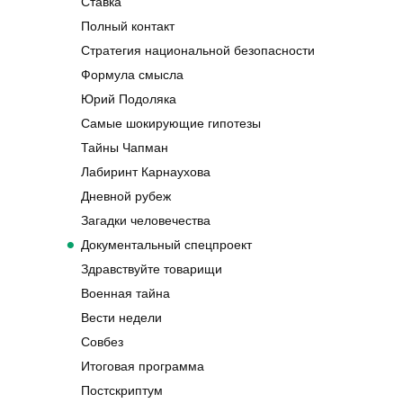
Ставка
Полный контакт
Стратегия национальной безопасности
Формула смысла
Юрий Подоляка
Самые шокирующие гипотезы
Тайны Чапман
Лабиринт Карнаухова
Дневной рубеж
Загадки человечества
Документальный спецпроект
Здравствуйте товарищи
Военная тайна
Вести недели
Совбез
Итоговая программа
Постскриптум