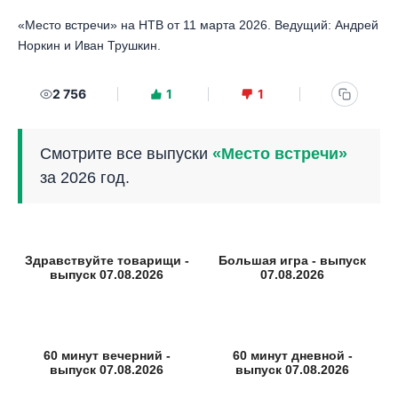
«Место встречи» на НТВ от 11 марта 2026. Ведущий: Андрей
Норкин и Иван Трушкин.
2 756
1
1
Смотрите все выпуски
«Место встречи»
за 2026 год.
Здравствуйте товарищи -
Большая игра - выпуск
выпуск 07.08.2026
07.08.2026
60 минут вечерний -
60 минут дневной -
выпуск 07.08.2026
выпуск 07.08.2026