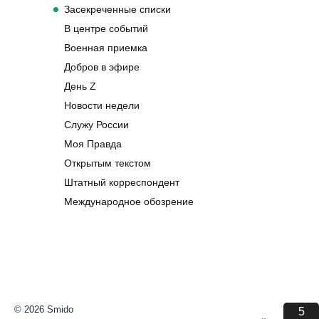
Засекреченные списки
В центре событий
Военная приемка
Добров в эфире
День Z
Новости недели
Служу России
Моя Правда
Открытым текстом
Штатный корреспондент
Международное обозрение
© 2026 Smido
5