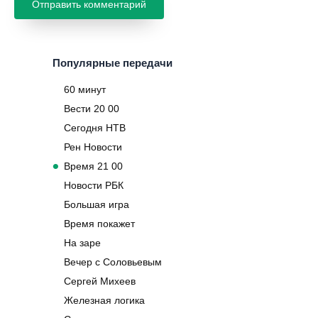
Популярные передачи
60 минут
Вести 20 00
Сегодня НТВ
Рен Новости
Время 21 00
Новости РБК
Большая игра
Время покажет
На заре
Вечер с Соловьевым
Сергей Михеев
Железная логика