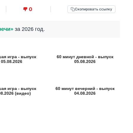
0
Скопировать ссылку
речи»
за 2026 год.
ая игра - выпуск
60 минут дневной - выпуск
05.08.2026
05.08.2026
ая игра - выпуск
60 минут вечерний - выпуск
08.2026 (видео)
04.08.2026