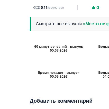
2 811
0
просмотров
Смотрите все выпуски
«Место вст
60 минут вечерний - выпуск
Больш
05.08.2026
Время покажет - выпуск
Больш
05.08.2026
04.
Добавить комментарий