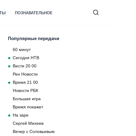
КТЫ
ПОЗНАВАТЕЛЬНОЕ
Популярные передачи
60 минут
Сегодня НТВ
Вести 20 00
Рен Новости
Время 21 00
Новости РБК
Большая игра
Время покажет
На заре
Сергей Михеев
Вечер с Соловьевым