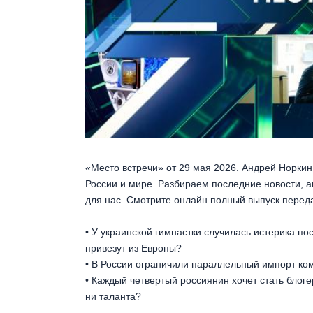
«Место встречи» от 29 мая 2026. Андрей Норки
России и мире. Разбираем последние новости, 
для нас. Смотрите онлайн полный выпуск перед
• У украинской гимнастки случилась истерика п
привезут из Европы?
• В России ограничили параллельный импорт ком
• Каждый четвертый россиянин хочет стать блоге
ни таланта?