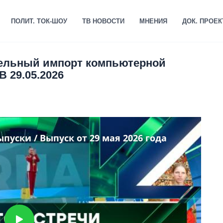
ПОЛИТ. ТОК-ШОУ
ТВ НОВОСТИ
МНЕНИЯ
ДОК. ПРОЕ
лельный импорт компьютерной
В 29.05.2026