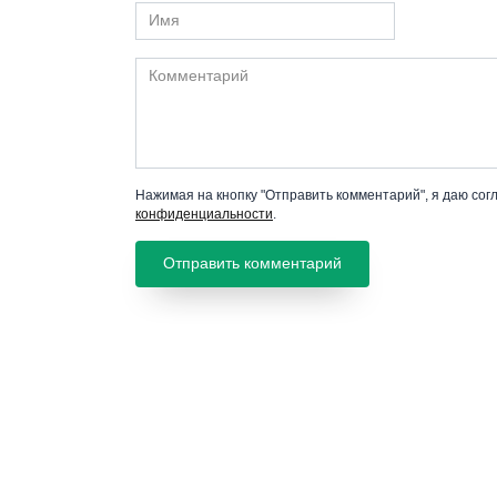
Имя
Комментарий
Нажимая на кнопку "Отправить комментарий", я даю сог
конфиденциальности
.