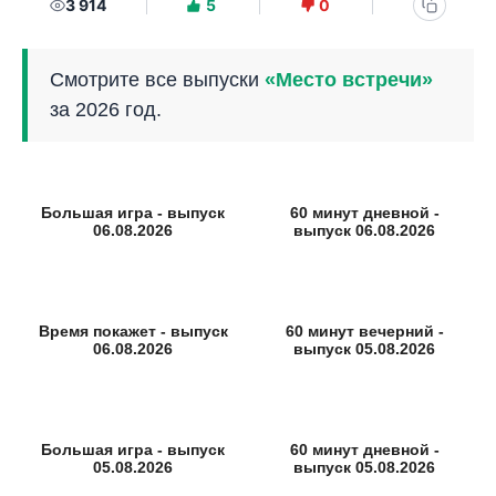
3 914
5
0
Смотрите все выпуски
«Место встречи»
за 2026 год.
Большая игра - выпуск
60 минут дневной -
06.08.2026
выпуск 06.08.2026
Время покажет - выпуск
60 минут вечерний -
06.08.2026
выпуск 05.08.2026
Большая игра - выпуск
60 минут дневной -
05.08.2026
выпуск 05.08.2026