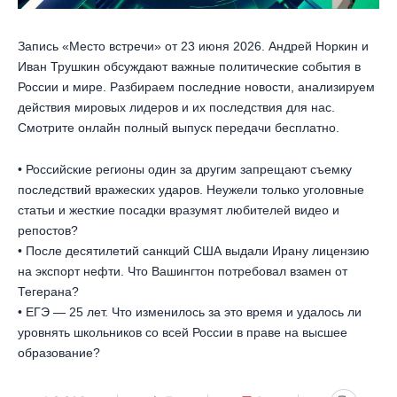
Запись «Место встречи» от 23 июня 2026. Андрей Норкин и
Иван Трушкин обсуждают важные политические события в
России и мире. Разбираем последние новости, анализируем
действия мировых лидеров и их последствия для нас.
Смотрите онлайн полный выпуск передачи бесплатно.
• Российские регионы один за другим запрещают съемку
последствий вражеских ударов. Неужели только уголовные
статьи и жесткие посадки вразумят любителей видео и
репостов?
• После десятилетий санкций США выдали Ирану лицензию
на экспорт нефти. Что Вашингтон потребовал взамен от
Тегерана?
• ЕГЭ — 25 лет. Что изменилось за это время и удалось ли
уровнять школьников со всей России в праве на высшее
образование?