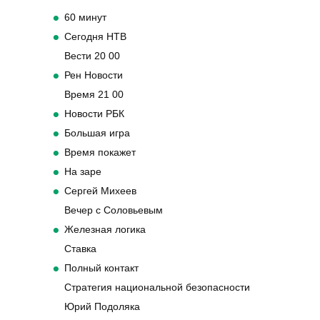
60 минут
Сегодня НТВ
Вести 20 00
Рен Новости
Время 21 00
Новости РБК
Большая игра
Время покажет
На заре
Сергей Михеев
Вечер с Соловьевым
Железная логика
Ставка
Полный контакт
Стратегия национальной безопасности
Юрий Подоляка