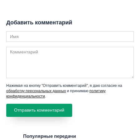
Добавить комментарий
Имя
Комментарий
Нажимая на кнопку "Отправить комментарий", я даю согласие на
обработку персональных данных
и принимаю
политику
конфиденциальности
.
Популярные передачи