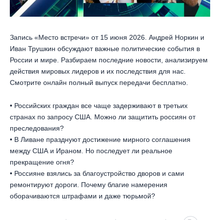
Запись «Место встречи» от 15 июня 2026. Андрей Норкин и
Иван Трушкин обсуждают важные политические события в
России и мире. Разбираем последние новости, анализируем
действия мировых лидеров и их последствия для нас.
Смотрите онлайн полный выпуск передачи бесплатно.
• Российских граждан все чаще задерживают в третьих
странах по запросу США. Можно ли защитить россиян от
преследования?
• В Ливане празднуют достижение мирного соглашения
между США и Ираном. Но последует ли реальное
прекращение огня?
• Россияне взялись за благоустройство дворов и сами
ремонтируют дороги. Почему благие намерения
оборачиваются штрафами и даже тюрьмой?