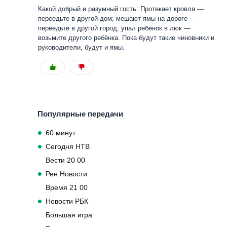
Какой добрый и разумный гость: Протекает кровля —
переедьте в другой дом; мешают ямы на дороге —
переедьте в другой город; упал ребёнок в люк —
возьмите другого ребёнка. Пока будут такие чиновники и
руководители, будут и ямы.
Популярные передачи
60 минут
Сегодня НТВ
Вести 20 00
Рен Новости
Время 21 00
Новости РБК
Большая игра