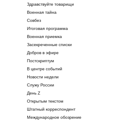
Здравствуйте товарищи
Военная тайна
Совбез
Итоговая программа
Военная приемка
Засекреченные списки
Добров в эфире
Постскриптум
В центре событий
Новости недели
Служу России
День Z
Открытым текстом
Штатный корреспондент
Международное обозрение