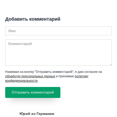
Добавить комментарий
Имя
Комментарий
Нажимая на кнопку "Отправить комментарий", я даю согласие на
обработку персональных данных
и принимаю
политику
конфиденциальности
.
Юрий из Германии