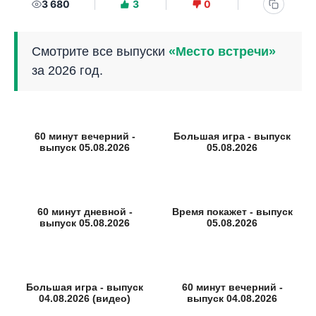
3 680
3
0
Смотрите все выпуски
«Место встречи»
за 2026 год.
60 минут вечерний -
Большая игра - выпуск
выпуск 05.08.2026
05.08.2026
60 минут дневной -
Время покажет - выпуск
выпуск 05.08.2026
05.08.2026
Большая игра - выпуск
60 минут вечерний -
04.08.2026 (видео)
выпуск 04.08.2026