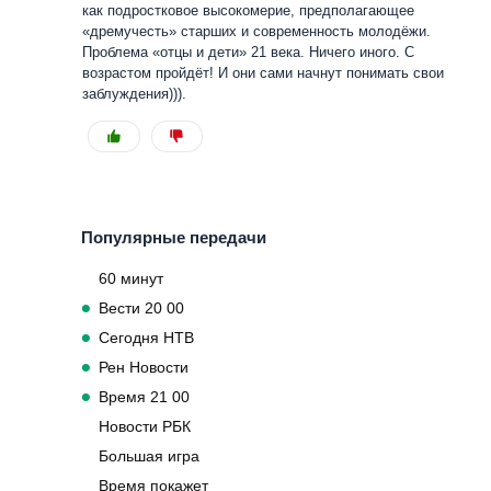
как подростковое высокомерие, предполагающее
«дремучесть» старших и современность молодёжи.
Проблема «отцы и дети» 21 века. Ничего иного. С
возрастом пройдёт! И они сами начнут понимать свои
заблуждения))).
Популярные передачи
60 минут
Вести 20 00
Сегодня НТВ
Рен Новости
Время 21 00
Новости РБК
Большая игра
Время покажет