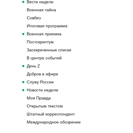
Вести недели
Военная тайна
Совбез
Итоговая программа
Военная приемка
Постскриптум
Засекреченные списки
В центре событий
День Z
Добров в эфире
Служу России
Новости недели
Моя Правда
Открытым текстом
Штатный корреспондент
Международное обозрение