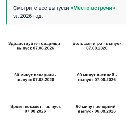
Смотрите все выпуски
«Место встречи»
за 2026 год.
Здравствуйте товарищи -
Большая игра - выпуск
выпуск 07.08.2026
07.08.2026
60 минут вечерний -
60 минут дневной -
выпуск 07.08.2026
выпуск 07.08.2026
Время покажет - выпуск
60 минут вечерний -
07.08.2026
выпуск 06.08.2026