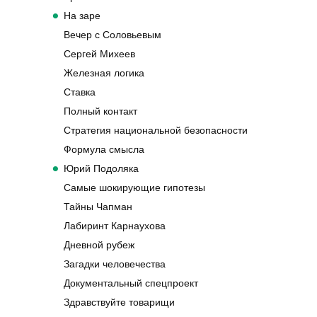
На заре
Вечер с Соловьевым
Сергей Михеев
Железная логика
Ставка
Полный контакт
Стратегия национальной безопасности
Формула смысла
Юрий Подоляка
Самые шокирующие гипотезы
Тайны Чапман
Лабиринт Карнаухова
Дневной рубеж
Загадки человечества
Документальный спецпроект
Здравствуйте товарищи