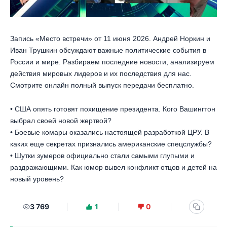
Запись «Место встречи» от 11 июня 2026. Андрей Норкин и
Иван Трушкин обсуждают важные политические события в
России и мире. Разбираем последние новости, анализируем
действия мировых лидеров и их последствия для нас.
Смотрите онлайн полный выпуск передачи бесплатно.
• США опять готовят похищение президента. Кого Вашингтон
выбрал своей новой жертвой?
• Боевые комары оказались настоящей разработкой ЦРУ. В
каких еще секретах признались американские спецслужбы?
• Шутки зумеров официально стали самыми глупыми и
раздражающими. Как юмор вывел конфликт отцов и детей на
новый уровень?
3 769
1
0