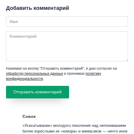
Добавить комментарий
Имя
Комментарий
Нажимая на кнопку "Отправить комментарий", я даю согласие на
обработку персональных данных
и принимаю
политику
конфиденциальности
.
Совок
«Ухахатывание» молодого поколения над непониманием
более взрослыми их «юмора» и мемасиков — ничто иное