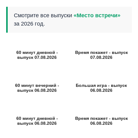
Смотрите все выпуски
«Место встречи»
за 2026 год.
60 минут дневной -
Время покажет - выпуск
выпуск 07.08.2026
07.08.2026
60 минут вечерний -
Большая игра - выпуск
выпуск 06.08.2026
06.08.2026
60 минут дневной -
Время покажет - выпуск
выпуск 06.08.2026
06.08.2026