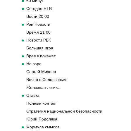
60 минут
Сегодня НТВ
Вести 20 00
Рен Новости
Время 21 00
Новости РБК
Большая игра
Время покажет
На заре
Сергей Михеев
Вечер с Соловьевым
Железная логика
Ставка
Полный контакт
Стратегия национальной безопасности
Юрий Подоляка
Формула смысла