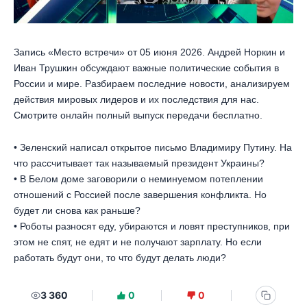
Запись «Место встречи» от 05 июня 2026. Андрей Норкин и
Иван Трушкин обсуждают важные политические события в
России и мире. Разбираем последние новости, анализируем
действия мировых лидеров и их последствия для нас.
Смотрите онлайн полный выпуск передачи бесплатно.
• Зеленский написал открытое письмо Владимиру Путину. На
что рассчитывает так называемый президент Украины?
• В Белом доме заговорили о неминуемом потеплении
отношений с Россией после завершения конфликта. Но
будет ли снова как раньше?
• Роботы разносят еду, убираются и ловят преступников, при
этом не спят, не едят и не получают зарплату. Но если
работать будут они, то что будут делать люди?
3 360
0
0