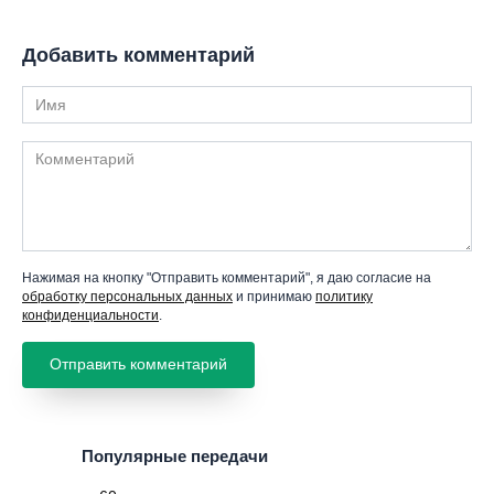
Добавить комментарий
Имя
Комментарий
Нажимая на кнопку "Отправить комментарий", я даю согласие на
обработку персональных данных
и принимаю
политику
конфиденциальности
.
Популярные передачи