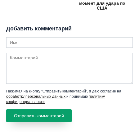
момент для удара по
США
Добавить комментарий
Имя
Комментарий
Нажимая на кнопку "Отправить комментарий", я даю согласие на
обработку персональных данных
и принимаю
политику
конфиденциальности
.