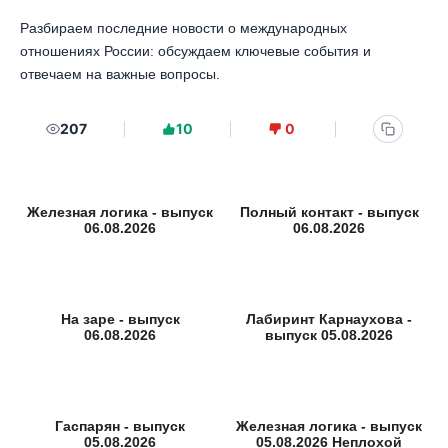
Разбираем последние новости о международных
отношениях России: обсуждаем ключевые события и
отвечаем на важные вопросы.
207
10
0
Железная логика - выпуск
Полный контакт - выпуск
06.08.2026
06.08.2026
На заре - выпуск
Лабиринт Карнаухова -
06.08.2026
выпуск 05.08.2026
Гаспарян - выпуск
Железная логика - выпуск
05.08.2026
05.08.2026 Неплохой