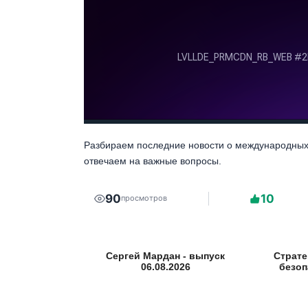
Разбираем последние новости о международных
отвечаем на важные вопросы.
90
10
просмотров
Сергей Мардан - выпуск
Страте
06.08.2026
безоп