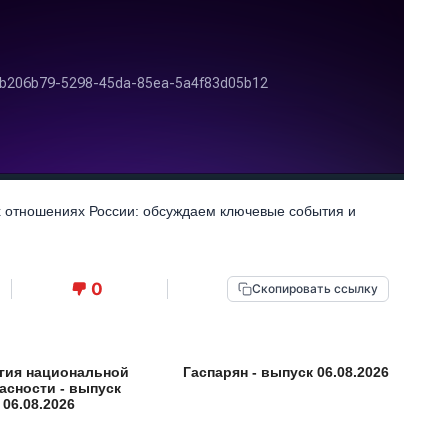
 отношениях России: обсуждаем ключевые события и
0
Скопировать ссылку
гия национальной
Гаспарян - выпуск 06.08.2026
асности - выпуск
06.08.2026