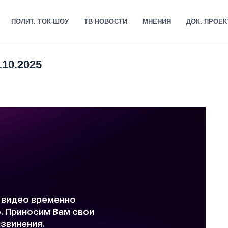
ПОЛИТ. ТОК-ШОУ
ТВ НОВОСТИ
МНЕНИЯ
ДОК. ПРОЕ
10.2025