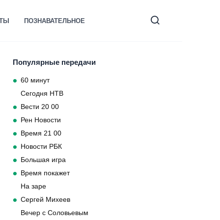
КТЫ
ПОЗНАВАТЕЛЬНОЕ
Популярные передачи
60 минут
Сегодня НТВ
Вести 20 00
Рен Новости
Время 21 00
Новости РБК
Большая игра
Время покажет
На заре
Сергей Михеев
Вечер с Соловьевым