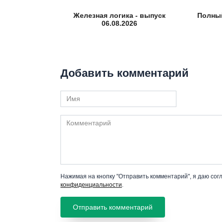
Железная логика - выпуск
Полный
06.08.2026
Добавить комментарий
Имя
Комментарий
Нажимая на кнопку "Отправить комментарий", я даю сог
конфиденциальности
.