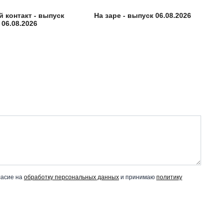
 контакт - выпуск
На заре - выпуск 06.08.2026
06.08.2026
ласие на
обработку персональных данных
и принимаю
политику