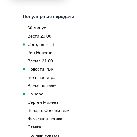
Популярные передачи
60 минут
Вести 20 00
Сегодня НТВ
Рен Новости
Время 21 00
Новости РБК
Большая игра
Время покажет
На заре
Сергей Михеев
Вечер с Соловьевым
Железная логика
Ставка
Полный контакт