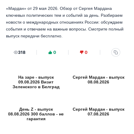
«Мардан» от 29 мая 2026. Обзор от Сергея Мардана
ключевых политических тем и событий за день. Разбираем
новости о международных отношениях России: обсуждаем
события и отвечаем на важные вопросы. Смотрите полный
выпуск передачи бесплатно.
318
0
0
На заре - выпуск
Сергей Мардан - выпуск
09.08.2026 Визит
08.08.2026
Зеленского в Белград
День Z - выпуск
Сергей Мардан - выпуск
08.08.2026 300 баллов - не
07.08.2026
гарантия