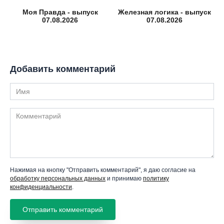
Моя Правда - выпуск
Железная логика - выпуск
07.08.2026
07.08.2026
Добавить комментарий
Имя
Комментарий
Нажимая на кнопку "Отправить комментарий", я даю согласие на
обработку персональных данных
и принимаю
политику
конфиденциальности
.