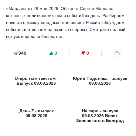
«Мардан» от 28 мая 2026. Обзор от Сергея Мардана
ключевых политических тем и событий за день. Разбираем
новости о международных отношениях России: обсуждаем
события и отвечаем на важные вопросы. Смотрите полный
выпуск передачи бесплатно.
349
0
0
Открытым текстом -
Юрий Подоляка - выпуск
выпуск 09.08.2026
09.08.2026
День Z - выпуск
На заре - выпуск
09.08.2026
09.08.2026 Визит
Зеленского в Белград