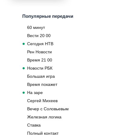
Популярные передачи
60 минут
Вести 20 00
Сегодня НТВ
Рен Новости
Время 21 00
Новости РБК
Большая игра
Время покажет
На заре
Сергей Михеев
Вечер с Соловьевым
Железная логика
Ставка
Полный контакт