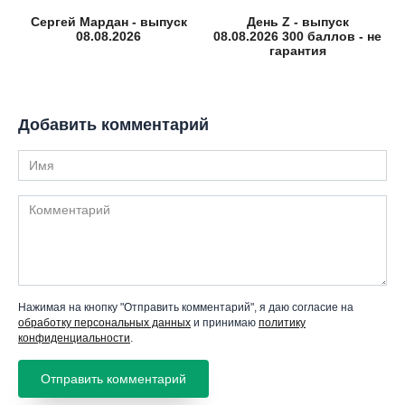
Сергей Мардан - выпуск
День Z - выпуск
08.08.2026
08.08.2026 300 баллов - не
гарантия
Добавить комментарий
Имя
Комментарий
Нажимая на кнопку "Отправить комментарий", я даю согласие на
обработку персональных данных
и принимаю
политику
конфиденциальности
.