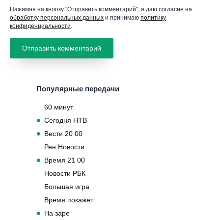
Нажимая на кнопку "Отправить комментарий", я даю согласие на
обработку персональных данных
и принимаю
политику
конфиденциальности
.
Популярные передачи
60 минут
Сегодня НТВ
Вести 20 00
Рен Новости
Время 21 00
Новости РБК
Большая игра
Время покажет
На заре