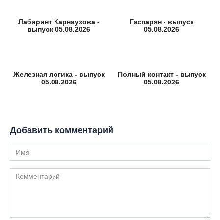
Лабиринт Карнаухова -
Гаспарян - выпуск
выпуск 05.08.2026
05.08.2026
Железная логика - выпуск
Полный контакт - выпуск
05.08.2026
05.08.2026
Добавить комментарий
Имя
Комментарий