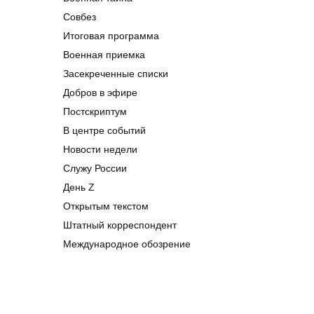
Совбез
Итоговая программа
Военная приемка
Засекреченные списки
Добров в эфире
Постскриптум
В центре событий
Новости недели
Служу России
День Z
Открытым текстом
Штатный корреспондент
Международное обозрение