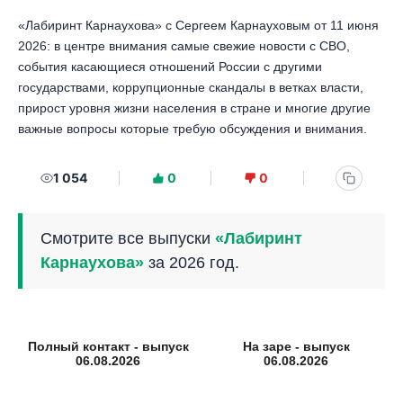
«Лабиринт Карнаухова» с Сергеем Карнауховым от 11 июня
2026: в центре внимания самые свежие новости с СВО,
события касающиеся отношений России с другими
государствами, коррупционные скандалы в ветках власти,
прирост уровня жизни населения в стране и многие другие
важные вопросы которые требую обсуждения и внимания.
1 054
0
0
Смотрите все выпуски
«Лабиринт
Карнаухова»
за 2026 год.
Полный контакт - выпуск
На заре - выпуск
06.08.2026
06.08.2026