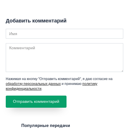
Добавить комментарий
Имя
Комментарий
Нажимая на кнопку "Отправить комментарий", я даю согласие на
обработку персональных данных
и принимаю
политику
конфиденциальности
.
Популярные передачи