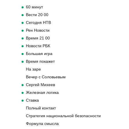
60 минут
Вести 20 00
Сегодня НТВ
Рен Новости
Время 21 00
Новости РБК
Большая игра
Время покажет
На заре
Вечер с Соловьевым
Сергей Михеев
Железная логика
Ставка
Полный контакт
Стратегия национальной безопасности
Формула смысла