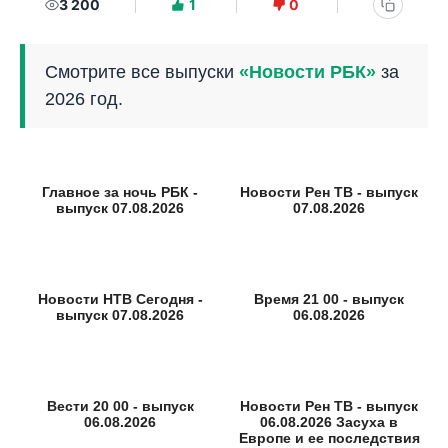
3 200
1
0
Смотрите все выпуски
«Новости РБК»
за
2026 год.
Главное за ночь РБК -
Новости Рен ТВ - выпуск
выпуск 07.08.2026
07.08.2026
Новости НТВ Сегодня -
Время 21 00 - выпуск
выпуск 07.08.2026
06.08.2026
Вести 20 00 - выпуск
Новости Рен ТВ - выпуск
06.08.2026
06.08.2026 Засуха в
Европе и ее последствия