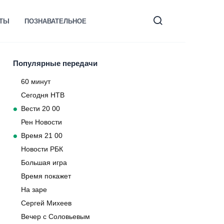
КТЫ
ПОЗНАВАТЕЛЬНОЕ
Популярные передачи
60 минут
Сегодня НТВ
Вести 20 00
Рен Новости
Время 21 00
Новости РБК
Большая игра
Время покажет
На заре
Сергей Михеев
Вечер с Соловьевым