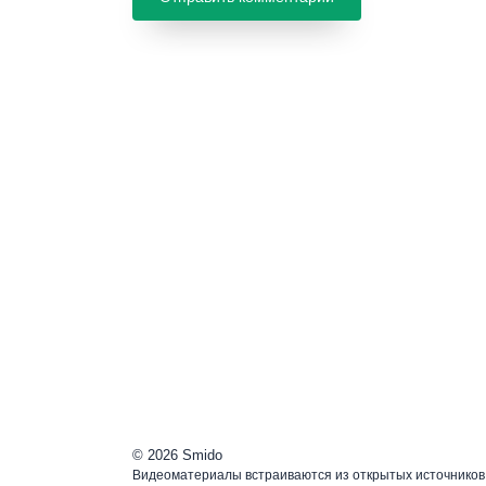
© 2026 Smido
Видеоматериалы встраиваются из открытых источников.