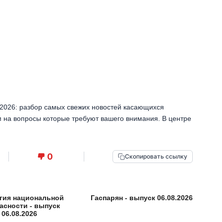
2026: разбор самых свежих новостей касающихся
м на вопросы которые требуют вашего внимания. В центре
0
Скопировать ссылку
гия национальной
Гаспарян - выпуск 06.08.2026
асности - выпуск
06.08.2026