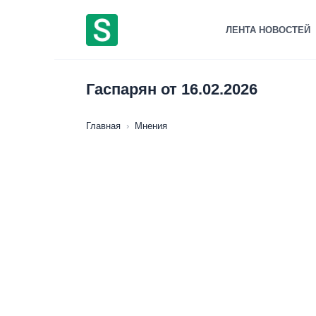
Перейти
к
ЛЕНТА НОВОСТЕЙ
содержанию
Гаспарян от 16.02.2026
Главная
›
Мнения