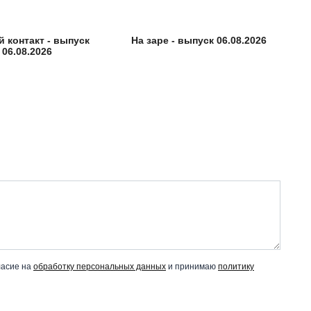
 контакт - выпуск
На заре - выпуск 06.08.2026
06.08.2026
ласие на
обработку персональных данных
и принимаю
политику