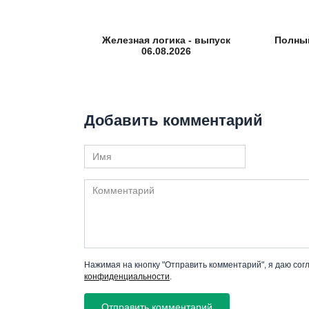
Железная логика - выпуск
Полный
06.08.2026
Добавить комментарий
Имя
Комментарий
Нажимая на кнопку "Отправить комментарий", я даю сог
конфиденциальности
.