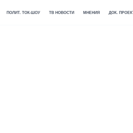
ПОЛИТ. ТОК-ШОУ
ТВ НОВОСТИ
МНЕНИЯ
ДОК. ПРОЕ