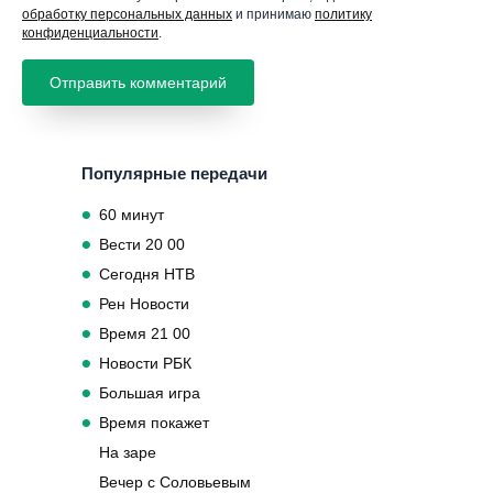
обработку персональных данных
и принимаю
политику
конфиденциальности
.
Популярные передачи
60 минут
Вести 20 00
Сегодня НТВ
Рен Новости
Время 21 00
Новости РБК
Большая игра
Время покажет
На заре
Вечер с Соловьевым