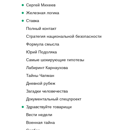
Сергей Михеев
Железная логика
Ставка
Полный контакт
Стратегия национальной безопасности
Формула смысла
Юрий Подоляка
Самые шокирующие гипотезы
Лабиринт Карнаухова
Тайны Чапман
Дневной рубеж
Загадки человечества
Документальный спецпроект
Здравствуйте товарищи
Вести недели
Военная тайна