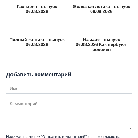
Гаспарян - выпуск
Железная логика - выпуск
06.08.2026
06.08.2026
Полный контакт - выпуск
На заре - выпуск
06.08.2026
06.08.2026 Как вербуют
россиян
Добавить комментарий
Имя
Комментарий
Нажимая на кнопку "Отправить комментарий", я даю согласие на