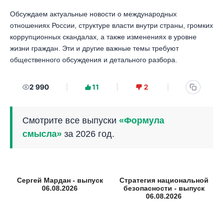
Обсуждаем актуальные новости о международных
отношениях России, структуре власти внутри страны, громких
коррупционных скандалах, а также изменениях в уровне
жизни граждан. Эти и другие важные темы требуют
общественного обсуждения и детального разбора.
2 990
11
2
Смотрите все выпуски
«Формула
смысла»
за 2026 год.
Сергей Мардан - выпуск
Стратегия национальной
06.08.2026
безопасности - выпуск
06.08.2026