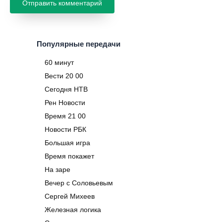
Популярные передачи
60 минут
Вести 20 00
Сегодня НТВ
Рен Новости
Время 21 00
Новости РБК
Большая игра
Время покажет
На заре
Вечер с Соловьевым
Сергей Михеев
Железная логика