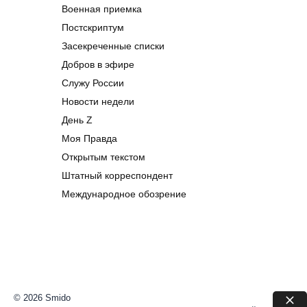
Военная приемка
Постскриптум
Засекреченные списки
Добров в эфире
Служу России
Новости недели
День Z
Моя Правда
Открытым текстом
Штатный корреспондент
Международное обозрение
© 2026 Smido