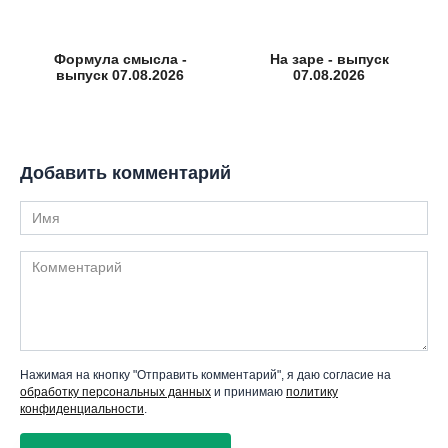
Формула смысла -
На заре - выпуск
выпуск 07.08.2026
07.08.2026
Добавить комментарий
Имя
Комментарий
Нажимая на кнопку "Отправить комментарий", я даю согласие на
обработку персональных данных
и принимаю
политику
конфиденциальности
.