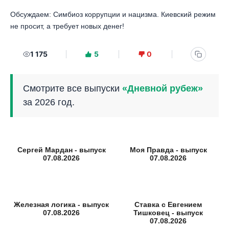
Обсуждаем: Симбиоз коррупции и нацизма. Киевский режим
не просит, а требует новых денег!
1 175
5
0
Смотрите все выпуски
«Дневной рубеж»
за 2026 год.
Сергей Мардан - выпуск
Моя Правда - выпуск
07.08.2026
07.08.2026
Железная логика - выпуск
Ставка с Евгением
07.08.2026
Тишковец - выпуск
07.08.2026