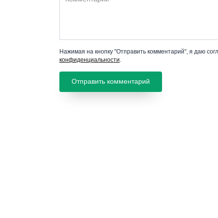
Нажимая на кнопку "Отправить комментарий", я даю сог
конфиденциальности
.