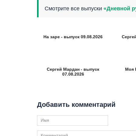
Смотрите все выпуски
«Дневной р
На заре - выпуск 09.08.2026
Серге
Сергей Мардан - выпуск
Моя 
07.08.2026
Добавить комментарий
Имя
Комментарий