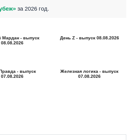
убеж»
за 2026 год.
й Мардан - выпуск
День Z - выпуск 08.08.2026
08.08.2026
Правда - выпуск
Железная логика - выпуск
07.08.2026
07.08.2026