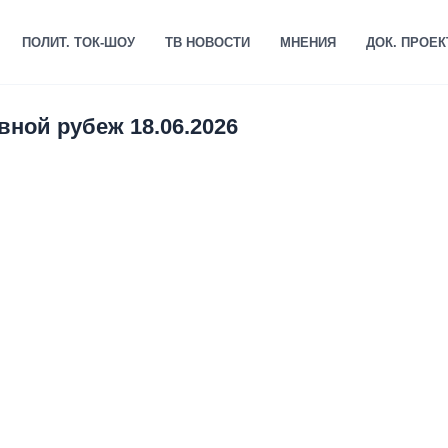
ПОЛИТ. ТОК-ШОУ
ТВ НОВОСТИ
МНЕНИЯ
ДОК. ПРОЕ
ной рубеж 18.06.2026