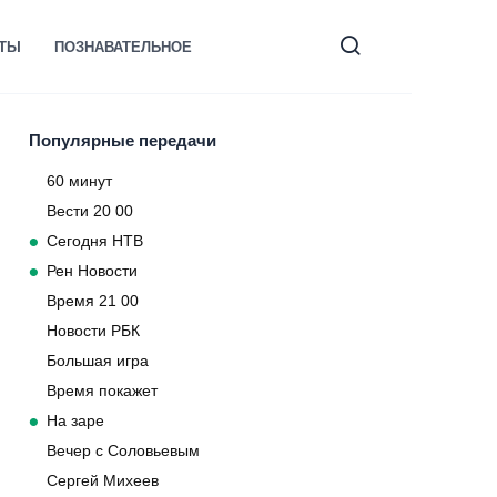
КТЫ
ПОЗНАВАТЕЛЬНОЕ
Популярные передачи
60 минут
Вести 20 00
Сегодня НТВ
Рен Новости
Время 21 00
Новости РБК
Большая игра
Время покажет
На заре
Вечер с Соловьевым
Сергей Михеев