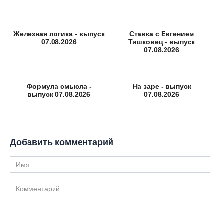
Железная логика - выпуск
Ставка с Евгением
07.08.2026
Тишковец - выпуск
07.08.2026
Формула смысла -
На заре - выпуск
выпуск 07.08.2026
07.08.2026
Добавить комментарий
Имя
Комментарий