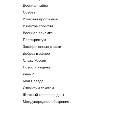
Военная тайна
Совбез
Итоговая программа
В центре событий
Военная приемка
Постскриптум
Засекреченные списки
Добров в эфире
Служу России
Новости недели
День Z
Моя Правда
Открытым текстом
Штатный корреспондент
Международное обозрение