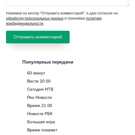
Нажимая на кнопку "Отправить комментарий", я даю согласие на
обработку персональных данных
и принимаю
политику
конфиденциальности
.
Популярные передачи
60 минут
Вести 20 00
Сегодня НТВ
Рен Новости
Время 21 00
Новости РБК
Большая игра
Время покажет