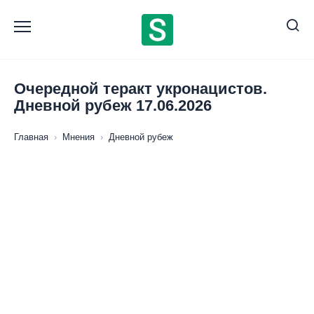
Перейти
к
содержанию
Очередной теракт укронацистов.
Дневной рубеж 17.06.2026
Главная
›
Мнения
›
Дневной рубеж