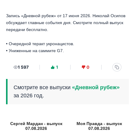
Запись «Дневной рубеж» от 17 июня 2026. Николай Осипов
обсуждает главные события дня. Смотрите полный выпуск
передачи бесплатно.
• Очередной теракт укронацистов.
• Униженные на саммите G7.
1 597
1
0
Смотрите все выпуски
«Дневной рубеж»
за 2026 год.
Сергей Мардан - выпуск
Моя Правда - выпуск
07.08.2026
07.08.2026