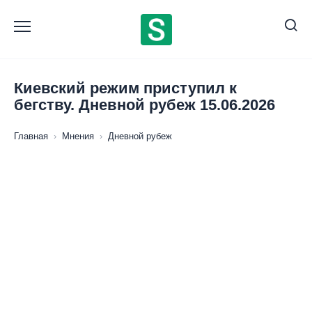
Перейти
к
содержанию
Киевский режим приступил к
бегству. Дневной рубеж 15.06.2026
Главная
›
Мнения
›
Дневной рубеж