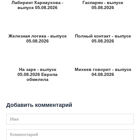
Лабиринт Карнаухова -
Гаспарян - выпуск
выпуск 05.08.2026
05.08.2026
Железная логика - выпуск
Полный контакт - выпуск
05.08.2026
05.08.2026
На заре - выпуск
Михеев говорит - выпуск
05.08.2026 Европа
04.08.2026
обмелела
Добавить комментарий
Имя
Комментарий