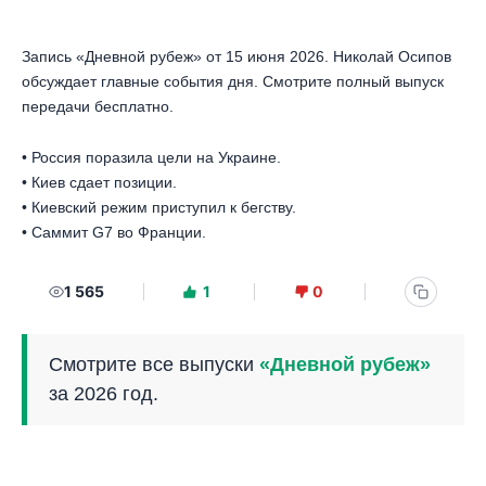
Запись «Дневной рубеж» от 15 июня 2026. Николай Осипов
обсуждает главные события дня. Смотрите полный выпуск
передачи бесплатно.
• Россия поразила цели на Украине.
• Киев сдает позиции.
• Киевский режим приступил к бегству.
• Саммит G7 во Франции.
1 565
1
0
Смотрите все выпуски
«Дневной рубеж»
за 2026 год.