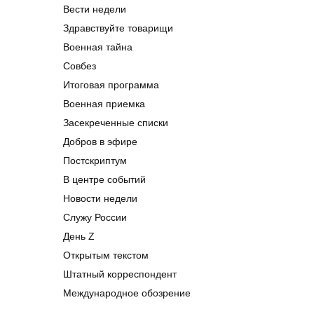
Вести недели
Здравствуйте товарищи
Военная тайна
Совбез
Итоговая программа
Военная приемка
Засекреченные списки
Добров в эфире
Постскриптум
В центре событий
Новости недели
Служу России
День Z
Открытым текстом
Штатный корреспондент
Международное обозрение