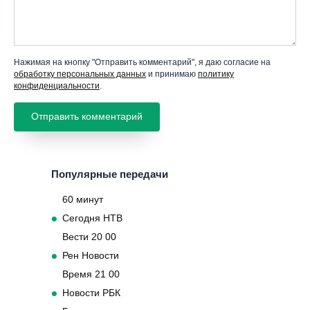
Нажимая на кнопку "Отправить комментарий", я даю согласие на
обработку персональных данных
и принимаю
политику
конфиденциальности
.
Популярные передачи
60 минут
Сегодня НТВ
Вести 20 00
Рен Новости
Время 21 00
Новости РБК