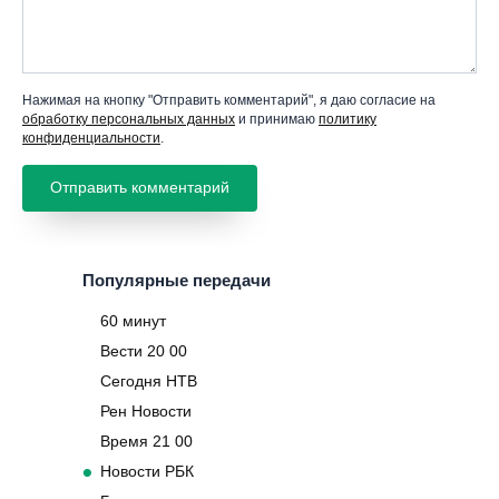
Нажимая на кнопку "Отправить комментарий", я даю согласие на
обработку персональных данных
и принимаю
политику
конфиденциальности
.
Популярные передачи
60 минут
Вести 20 00
Сегодня НТВ
Рен Новости
Время 21 00
Новости РБК