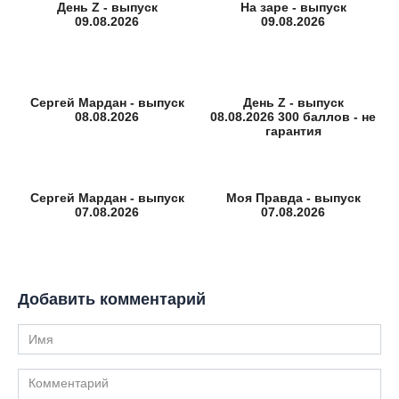
День Z - выпуск
На заре - выпуск
09.08.2026
09.08.2026
Сергей Мардан - выпуск
День Z - выпуск
08.08.2026
08.08.2026 300 баллов - не
гарантия
Сергей Мардан - выпуск
Моя Правда - выпуск
07.08.2026
07.08.2026
Добавить комментарий
Имя
Комментарий