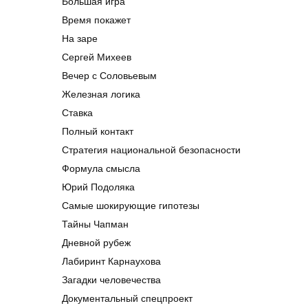
Большая игра
Время покажет
На заре
Сергей Михеев
Вечер с Соловьевым
Железная логика
Ставка
Полный контакт
Стратегия национальной безопасности
Формула смысла
Юрий Подоляка
Самые шокирующие гипотезы
Тайны Чапман
Дневной рубеж
Лабиринт Карнаухова
Загадки человечества
Документальный спецпроект