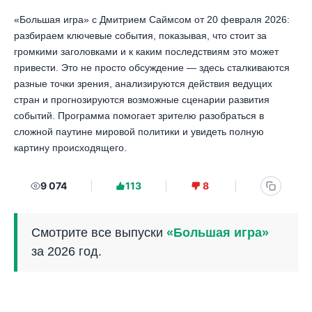
«Большая игра» с Дмитрием Саймсом от 20 февраля 2026:
разбираем ключевые события, показывая, что стоит за
громкими заголовками и к каким последствиям это может
привести. Это не просто обсуждение — здесь сталкиваются
разные точки зрения, анализируются действия ведущих
стран и прогнозируются возможные сценарии развития
событий. Программа помогает зрителю разобраться в
сложной паутине мировой политики и увидеть полную
картину происходящего.
9 074
113
8
Смотрите все выпуски
«Большая игра»
за 2026 год.