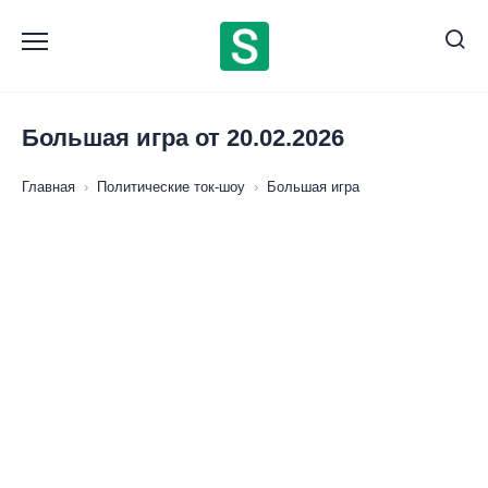
Перейти
к
содержанию
Большая игра от 20.02.2026
Главная
›
Политические ток-шоу
›
Большая игра