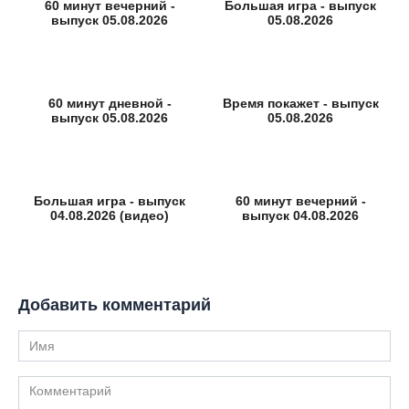
60 минут вечерний -
Большая игра - выпуск
выпуск 05.08.2026
05.08.2026
60 минут дневной -
Время покажет - выпуск
выпуск 05.08.2026
05.08.2026
Большая игра - выпуск
60 минут вечерний -
04.08.2026 (видео)
выпуск 04.08.2026
Добавить комментарий
Имя
Комментарий