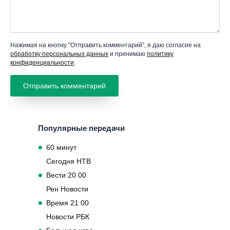
Нажимая на кнопку "Отправить комментарий", я даю согласие на
обработку персональных данных
и принимаю
политику
конфиденциальности
.
Популярные передачи
60 минут
Сегодня НТВ
Вести 20 00
Рен Новости
Время 21 00
Новости РБК