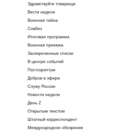
Здравствуйте товарищи
Вести недели
Военная тайна
Совбез
Итоговая программа
Военная приемка
Засекреченные списки
В центре событий
Постскриптум
Добров в эфире
Служу России
Новости недели
День Z
Открытым текстом
Штатный корреспондент
Международное обозрение