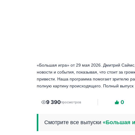
«Большая игра» от 29 мая 2026. Дмитрий Саймс
новости и события, показывая, что стоит за гро
привести. Наша программа помогает зрителю ра
полную картину происходящего. Полный выпуск 
9 390
0
просмотров
Смотрите все выпуски
«Большая и