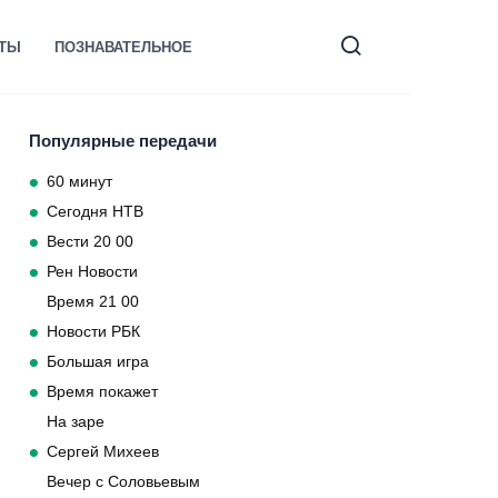
КТЫ
ПОЗНАВАТЕЛЬНОЕ
Популярные передачи
60 минут
Сегодня НТВ
Вести 20 00
Рен Новости
Время 21 00
Новости РБК
Большая игра
Время покажет
На заре
Сергей Михеев
Вечер с Соловьевым