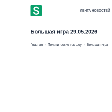
Перейти
к
ЛЕНТА НОВОСТЕЙ
содержанию
Большая игра 29.05.2026
Главная
›
Политические ток-шоу
›
Большая игра