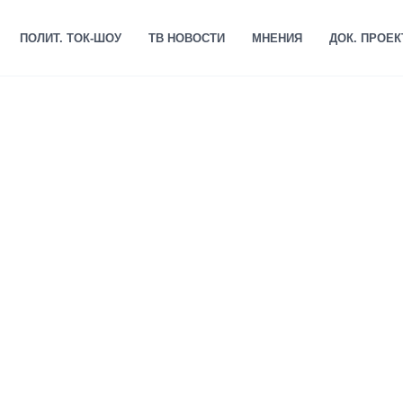
ПОЛИТ. ТОК-ШОУ
ТВ НОВОСТИ
МНЕНИЯ
ДОК. ПРОЕ