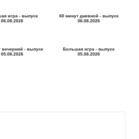
ая игра - выпуск
60 минут дневной - выпуск
06.08.2026
06.08.2026
т вечерний - выпуск
Большая игра - выпуск
05.08.2026
05.08.2026