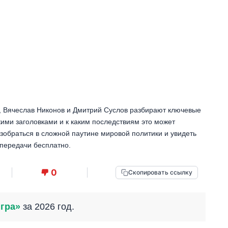
, Вячеслав Никонов и Дмитрий Суслов разбирают ключевые
мкими заголовками и к каким последствиям это может
зобраться в сложной паутине мировой политики и увидеть
передачи бесплатно.
0
Скопировать ссылку
гра»
за 2026 год.