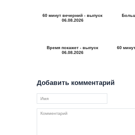
60 минут вечерний - выпуск
Больш
06.08.2026
Время покажет - выпуск
60 мину
06.08.2026
Добавить комментарий
Имя
Комментарий