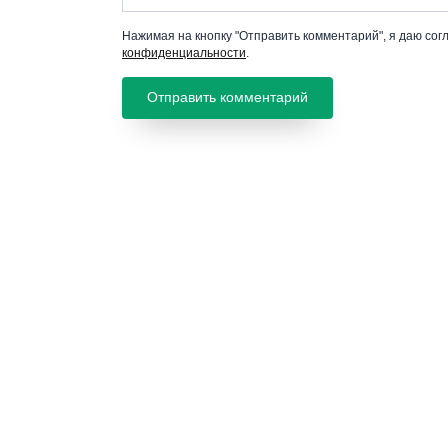
Нажимая на кнопку "Отправить комментарий", я даю сог
конфиденциальности
.