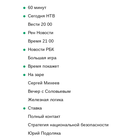
60 минут
Сегодня НТВ
Вести 20 00
Рен Новости
Время 21 00
Новости РБК
Большая игра
Время покажет
На заре
Сергей Михеев
Вечер с Соловьевым
Железная логика
Ставка
Полный контакт
Стратегия национальной безопасности
Юрий Подоляка