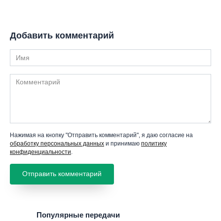
Добавить комментарий
Имя
Комментарий
Нажимая на кнопку "Отправить комментарий", я даю согласие на
обработку персональных данных
и принимаю
политику
конфиденциальности
.
Популярные передачи