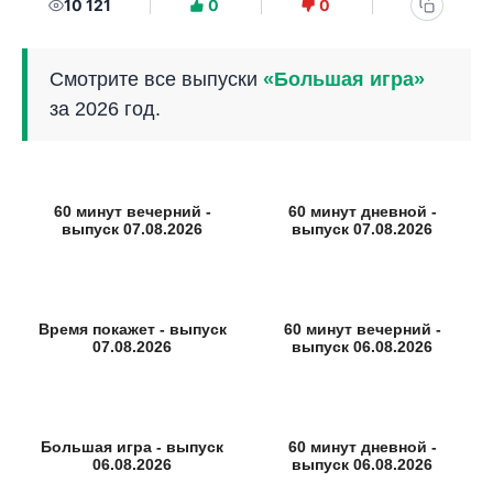
10 121
0
0
Смотрите все выпуски
«Большая игра»
за 2026 год.
60 минут вечерний -
60 минут дневной -
выпуск 07.08.2026
выпуск 07.08.2026
Время покажет - выпуск
60 минут вечерний -
07.08.2026
выпуск 06.08.2026
Большая игра - выпуск
60 минут дневной -
06.08.2026
выпуск 06.08.2026