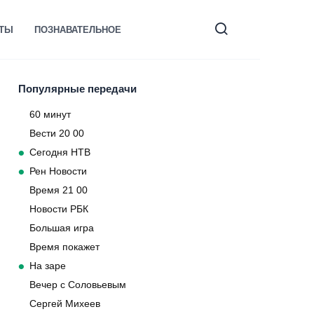
КТЫ
ПОЗНАВАТЕЛЬНОЕ
Популярные передачи
60 минут
Вести 20 00
Сегодня НТВ
Рен Новости
Время 21 00
Новости РБК
Большая игра
Время покажет
На заре
Вечер с Соловьевым
Сергей Михеев