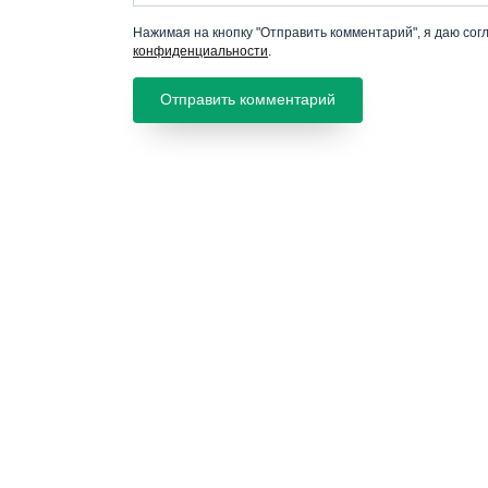
Нажимая на кнопку "Отправить комментарий", я даю сог
конфиденциальности
.