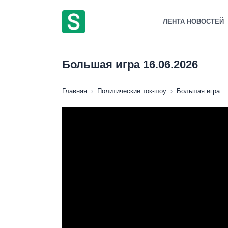
Перейти
к
ЛЕНТА НОВОСТЕЙ
содержанию
Большая игра 16.06.2026
Главная
›
Политические ток-шоу
›
Большая игра