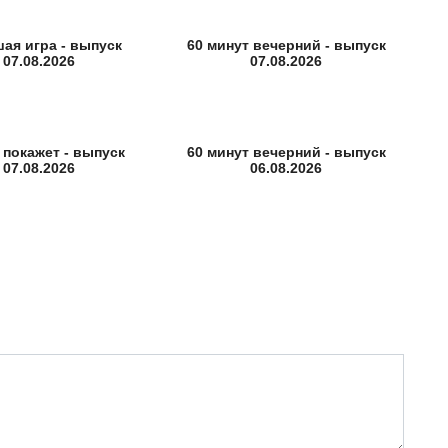
ая игра - выпуск
60 минут вечерний - выпуск
07.08.2026
07.08.2026
 покажет - выпуск
60 минут вечерний - выпуск
07.08.2026
06.08.2026