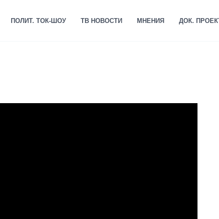
ПОЛИТ. ТОК-ШОУ
ТВ НОВОСТИ
МНЕНИЯ
ДОК. ПРОЕ