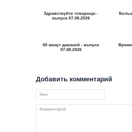
Здравствуйте товарищи -
Больш
выпуск 07.08.2026
60 минут дневной - выпуск
Время
07.08.2026
Добавить комментарий
Имя
Комментарий