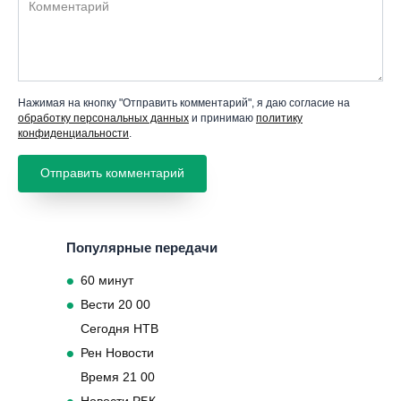
Нажимая на кнопку "Отправить комментарий", я даю согласие на
обработку персональных данных
и принимаю
политику
конфиденциальности
.
Популярные передачи
60 минут
Вести 20 00
Сегодня НТВ
Рен Новости
Время 21 00