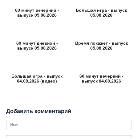
60 минут вечерний -
Большая игра - выпуск
выпуск 05.08.2026
05.08.2026
60 минут дневной -
Время покажет - выпуск
выпуск 05.08.2026
05.08.2026
Большая игра - выпуск
60 минут вечерний -
04.08.2026 (видео)
выпуск 04.08.2026
Добавить комментарий
Имя
Комментарий