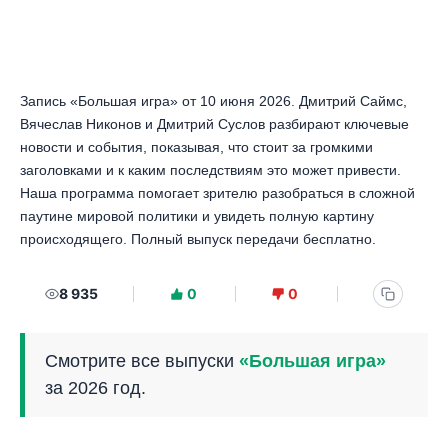
Запись «Большая игра» от 10 июня 2026. Дмитрий Саймс,
Вячеслав Никонов и Дмитрий Суслов разбирают ключевые
новости и события, показывая, что стоит за громкими
заголовками и к каким последствиям это может привести.
Наша программа помогает зрителю разобраться в сложной
паутине мировой политики и увидеть полную картину
происходящего. Полный выпуск передачи бесплатно.
8 935
0
0
Смотрите все выпуски
«Большая игра»
за 2026 год.