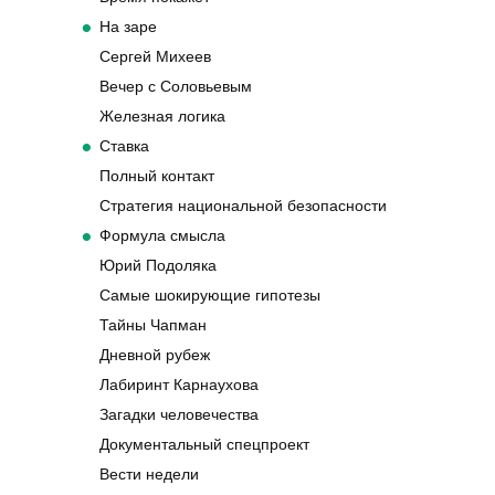
На заре
Сергей Михеев
Вечер с Соловьевым
Железная логика
Ставка
Полный контакт
Стратегия национальной безопасности
Формула смысла
Юрий Подоляка
Самые шокирующие гипотезы
Тайны Чапман
Дневной рубеж
Лабиринт Карнаухова
Загадки человечества
Документальный спецпроект
Вести недели