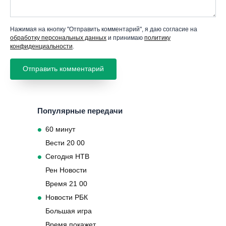
Нажимая на кнопку "Отправить комментарий", я даю согласие на
обработку персональных данных
и принимаю
политику
конфиденциальности
.
Популярные передачи
60 минут
Вести 20 00
Сегодня НТВ
Рен Новости
Время 21 00
Новости РБК
Большая игра
Время покажет