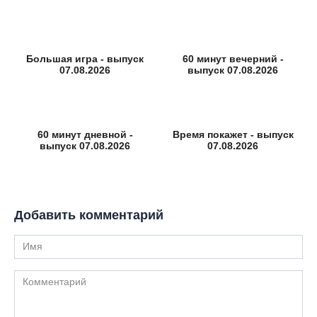
Большая игра - выпуск
60 минут вечерний -
07.08.2026
выпуск 07.08.2026
60 минут дневной -
Время покажет - выпуск
выпуск 07.08.2026
07.08.2026
Добавить комментарий
Имя
Комментарий