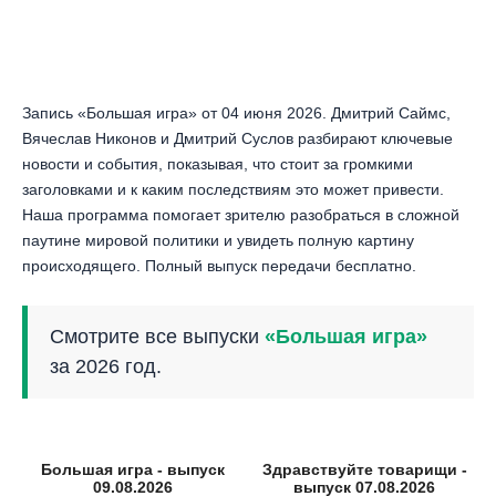
Запись «Большая игра» от 04 июня 2026. Дмитрий Саймс,
Вячеслав Никонов и Дмитрий Суслов разбирают ключевые
новости и события, показывая, что стоит за громкими
заголовками и к каким последствиям это может привести.
Наша программа помогает зрителю разобраться в сложной
паутине мировой политики и увидеть полную картину
происходящего. Полный выпуск передачи бесплатно.
Смотрите все выпуски
«Большая игра»
за 2026 год.
Большая игра - выпуск
Здравствуйте товарищи -
09.08.2026
выпуск 07.08.2026