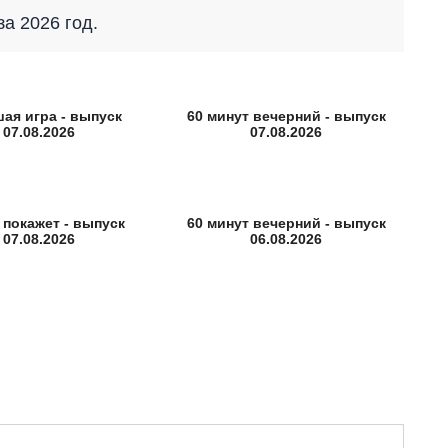
за 2026 год.
ая игра - выпуск
60 минут вечерний - выпуск
07.08.2026
07.08.2026
 покажет - выпуск
60 минут вечерний - выпуск
07.08.2026
06.08.2026