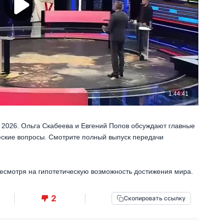
 2026. Ольга Скабеева и Евгений Попов обсуждают главные
еские вопросы. Смотрите полный выпуск передачи
несмотря на гипотетическую возможность достижения мира.
2
Скопировать ссылку