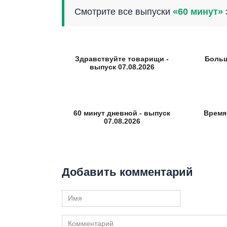
Смотрите все выпуски
«60 минут»
Здравствуйте товарищи -
Больш
выпуск 07.08.2026
60 минут дневной - выпуск
Время
07.08.2026
Добавить комментарий
Имя
Комментарий