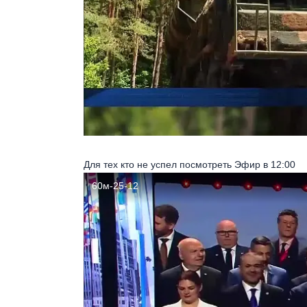
Для тех кто не успел посмотреть Эфир в 12:00