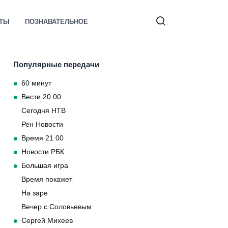
КТЫ
ПОЗНАВАТЕЛЬНОЕ
Популярные передачи
60 минут
Вести 20 00
Сегодня НТВ
Рен Новости
Время 21 00
Новости РБК
Большая игра
Время покажет
На заре
Вечер с Соловьевым
Сергей Михеев