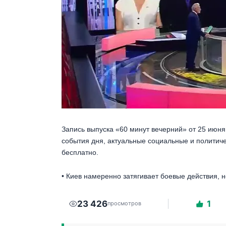
Запись выпуска «60 минут вечерний» от 25 июня
события дня, актуальные социальные и политич
бесплатно.
• Киев намеренно затягивает боевые действия, 
23 426
1
просмотров