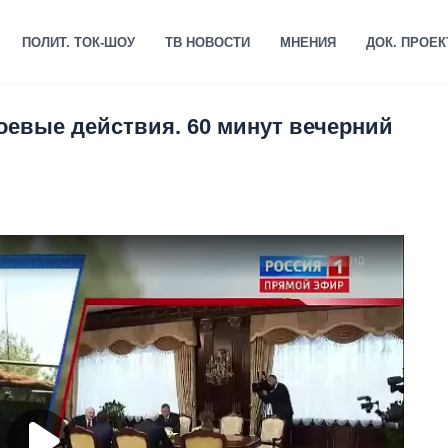
ПОЛИТ. ТОК-ШОУ
ТВ НОВОСТИ
МНЕНИЯ
ДОК. ПРОЕ
оевые действия. 60 минут вечерний