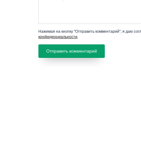
Нажимая на кнопку "Отправить комментарий", я даю сог
конфиденциальности
.