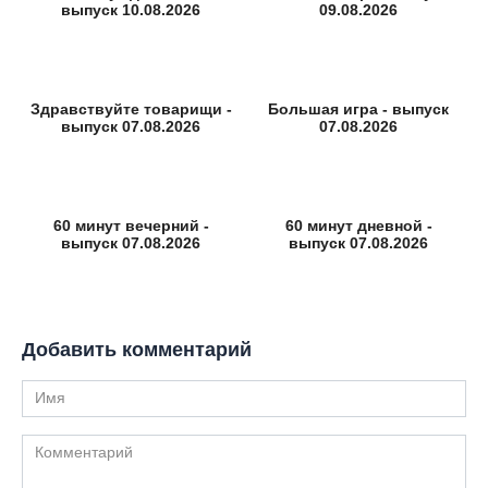
выпуск 10.08.2026
09.08.2026
Здравствуйте товарищи -
Большая игра - выпуск
выпуск 07.08.2026
07.08.2026
60 минут вечерний -
60 минут дневной -
выпуск 07.08.2026
выпуск 07.08.2026
Добавить комментарий
Имя
Комментарий