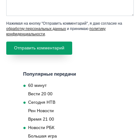
Нажимая на кнопку "Отправить комментарий", я даю согласие на
обработку персональных данных
и принимаю
политику
конфиденциальности
.
Популярные передачи
60 минут
Вести 20 00
Сегодня НТВ
Рен Новости
Время 21 00
Новости РБК
Большая игра