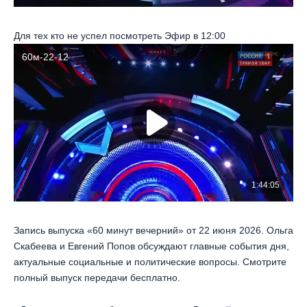
Для тех кто не успел посмотреть Эфир в 12:00
Запись выпуска «60 минут вечерний» от 22 июня 2026. Ольга
Скабеева и Евгений Попов обсуждают главные события дня,
актуальные социальные и политические вопросы. Смотрите
полный выпуск передачи бесплатно.