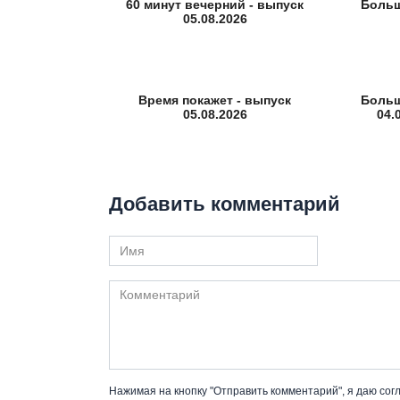
60 минут вечерний - выпуск
Больш
05.08.2026
Время покажет - выпуск
Больш
05.08.2026
04.
Добавить комментарий
Имя
Комментарий
Нажимая на кнопку "Отправить комментарий", я даю сог