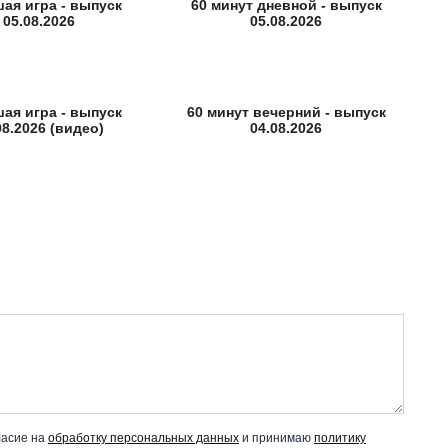
ая игра - выпуск
60 минут дневной - выпуск
05.08.2026
05.08.2026
ая игра - выпуск
60 минут вечерний - выпуск
08.2026 (видео)
04.08.2026
ласие на
обработку персональных данных
и принимаю
политику