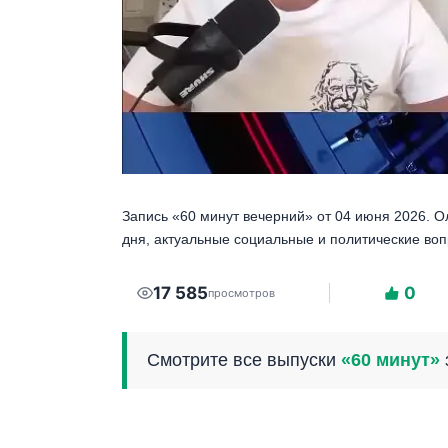
Запись «60 минут вечерний» от 04 июня 2026. 
дня, актуальные социальные и политические во
17 585
0
просмотров
Смотрите все выпуски
«60 минут»