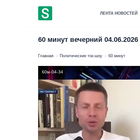
Перейти
к
ЛЕНТА НОВОСТЕЙ
содержанию
60 минут вечерний 04.06.2026
Главная
›
Политические ток-шоу
›
60 минут