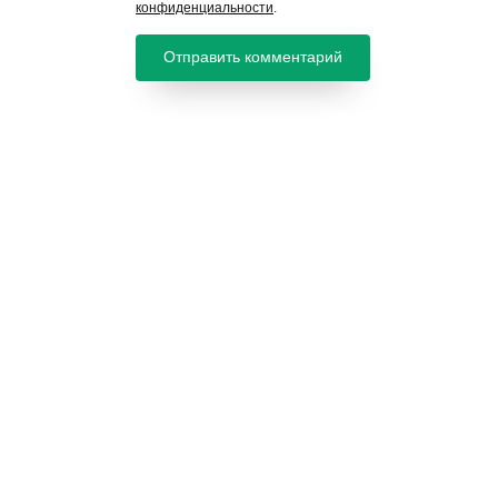
конфиденциальности
.