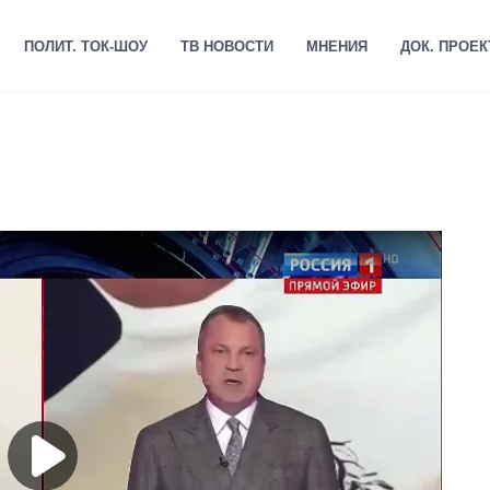
ПОЛИТ. ТОК-ШОУ
ТВ НОВОСТИ
МНЕНИЯ
ДОК. ПРОЕ