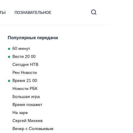
КТЫ
ПОЗНАВАТЕЛЬНОЕ
Популярные передачи
60 минут
Вести 20 00
Сегодня НТВ
Рен Новости
Время 21 00
Новости РБК
Большая игра
Время покажет
На заре
Сергей Михеев
Вечер с Соловьевым