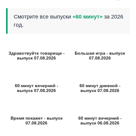
Смотрите все выпуски
«60 минут»
за 2026
год.
Здравствуйте товарищи -
Большая игра - выпуск
выпуск 07.08.2026
07.08.2026
60 минут вечерний -
60 минут дневной -
выпуск 07.08.2026
выпуск 07.08.2026
Время покажет - выпуск
60 минут вечерний -
07.08.2026
выпуск 06.08.2026