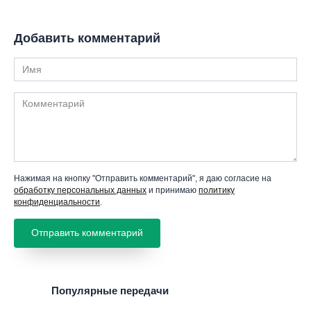
Добавить комментарий
Имя
Комментарий
Нажимая на кнопку "Отправить комментарий", я даю согласие на
обработку персональных данных
и принимаю
политику
конфиденциальности
.
Популярные передачи