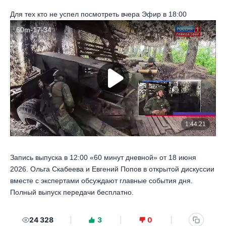
Для тех кто не успел посмотреть вчера Эфир в 18:00
Запись выпуска в 12:00 «60 минут дневной» от 18 июня
2026. Ольга Скабеева и Евгений Попов в открытой дискуссии
вместе с экспертами обсуждают главные события дня.
Полный выпуск передачи бесплатно.
24 328
3
0