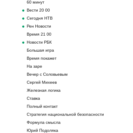
60 минут
Вести 20 00
Сегодня НТВ
Рен Новости
Время 21 00
Новости РБК
Большая игра
Время покажет
На заре
Вечер с Соловьевым
Сергей Михеев
Железная логика
Ставка
Полный контакт
Стратегия национальной безопасности
Формула смысла
Юрий Подоляка