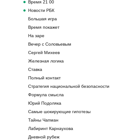
Время 21 00
Новости РБК
Большая игра
Время покажет
На заре
Вечер с Соловьевым
Сергей Михеев
Железная логика
Ставка
Полный контакт
Стратегия национальной безопасности
Формула смысла
Юрий Подоляка
Самые шокирующие гипотезы
Тайны Чапман
Лабиринт Карнаухова
Дневной рубеж