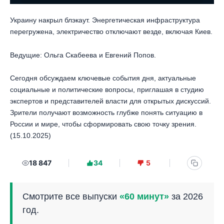
Украину накрыл блэкаут. Энергетическая инфраструктура
перегружена, электричество отключают везде, включая Киев.
Ведущие: Ольга Скабеева и Евгений Попов.
Сегодня обсуждаем ключевые события дня, актуальные
социальные и политические вопросы, приглашая в студию
экспертов и представителей власти для открытых дискуссий.
Зрители получают возможность глубже понять ситуацию в
России и мире, чтобы сформировать свою точку зрения.
(15.10.2025)
18 847
34
5
Смотрите все выпуски
«60 минут»
за 2026
год.