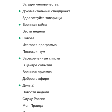
Загадки человечества
Документальный спецпроект
Здравствуйте товарищи
Военная тайна
Вести недели
Совбез
Итоговая программа
Постскриптум
Засекреченные списки
В центре событий
Военная приемка
Добров в эфире
День Z
Новости недели
Служу России
Моя Правда