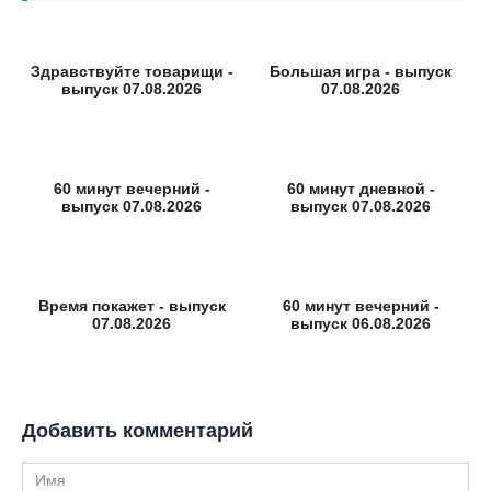
Здравствуйте товарищи -
Большая игра - выпуск
выпуск 07.08.2026
07.08.2026
60 минут вечерний -
60 минут дневной -
выпуск 07.08.2026
выпуск 07.08.2026
Время покажет - выпуск
60 минут вечерний -
07.08.2026
выпуск 06.08.2026
Добавить комментарий
Имя