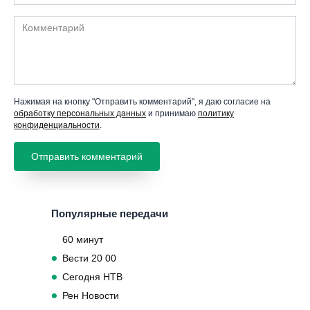
Комментарий
Нажимая на кнопку "Отправить комментарий", я даю согласие на
обработку персональных данных
и принимаю
политику
конфиденциальности
.
Популярные передачи
60 минут
Вести 20 00
Сегодня НТВ
Рен Новости