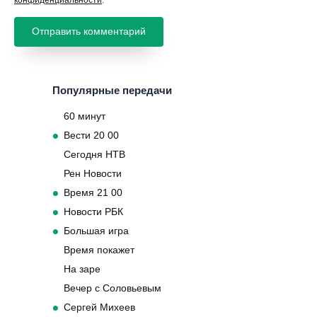
Популярные передачи
60 минут
Вести 20 00
Сегодня НТВ
Рен Новости
Время 21 00
Новости РБК
Большая игра
Время покажет
На заре
Вечер с Соловьевым
Сергей Михеев