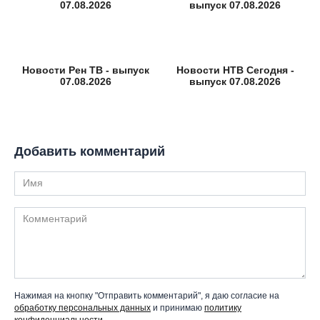
07.08.2026
выпуск 07.08.2026
Новости Рен ТВ - выпуск
Новости НТВ Сегодня -
07.08.2026
выпуск 07.08.2026
Добавить комментарий
Имя
Комментарий
Нажимая на кнопку "Отправить комментарий", я даю согласие на
обработку персональных данных
и принимаю
политику
конфиденциальности
.