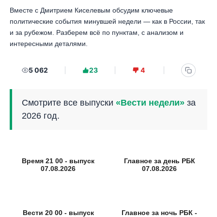
Вместе с Дмитрием Киселевым обсудим ключевые
политические события минувшей недели — как в России, так
и за рубежом. Разберем всё по пунктам, с анализом и
интересными деталями.
5 062
23
4
Смотрите все выпуски
«Вести недели»
за
2026 год.
Время 21 00 - выпуск
Главное за день РБК
07.08.2026
07.08.2026
Вести 20 00 - выпуск
Главное за ночь РБК -