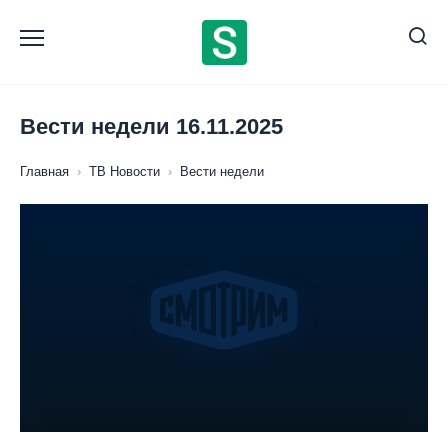
Перейти
к
содержанию
Вести недели 16.11.2025
Главная
›
ТВ Новости
›
Вести недели