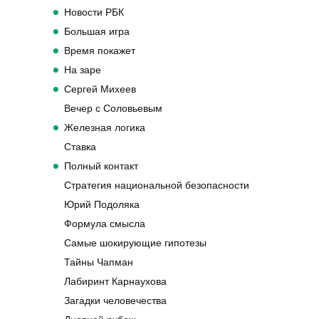
Новости РБК
Большая игра
Время покажет
На заре
Сергей Михеев
Вечер с Соловьевым
Железная логика
Ставка
Полный контакт
Стратегия национальной безопасности
Юрий Подоляка
Формула смысла
Самые шокирующие гипотезы
Тайны Чапман
Лабиринт Карнаухова
Загадки человечества