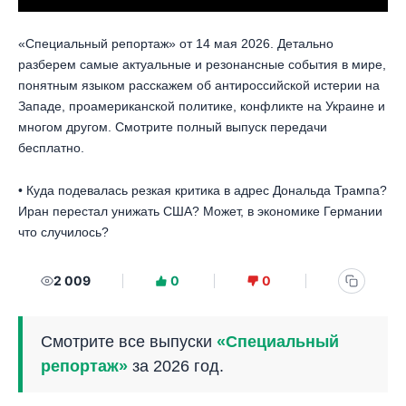
«Специальный репортаж» от 14 мая 2026. Детально
разберем самые актуальные и резонансные события в мире,
понятным языком расскажем об антироссийской истерии на
Западе, проамериканской политике, конфликте на Украине и
многом другом. Смотрите полный выпуск передачи
бесплатно.
• Куда подевалась резкая критика в адрес Дональда Трампа?
Иран перестал унижать США? Может, в экономике Германии
что случилось?
2 009
0
0
Смотрите все выпуски
«Специальный
репортаж»
за 2026 год.