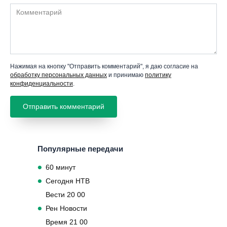
Комментарий
Нажимая на кнопку "Отправить комментарий", я даю согласие на
обработку персональных данных
и принимаю
политику
конфиденциальности
.
Популярные передачи
60 минут
Сегодня НТВ
Вести 20 00
Рен Новости
Время 21 00