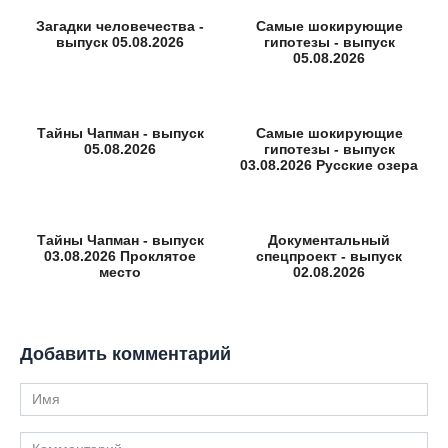
Загадки человечества -
Самые шокирующие
выпуск 05.08.2026
гипотезы - выпуск
05.08.2026
Тайны Чапман - выпуск
Самые шокирующие
05.08.2026
гипотезы - выпуск
03.08.2026 Русские озера
Тайны Чапман - выпуск
Документальный
03.08.2026 Проклятое
спецпроект - выпуск
место
02.08.2026
Добавить комментарий
Имя
Комментарий