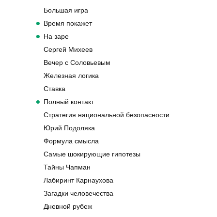
Большая игра
Время покажет
На заре
Сергей Михеев
Вечер с Соловьевым
Железная логика
Ставка
Полный контакт
Стратегия национальной безопасности
Юрий Подоляка
Формула смысла
Самые шокирующие гипотезы
Тайны Чапман
Лабиринт Карнаухова
Загадки человечества
Дневной рубеж