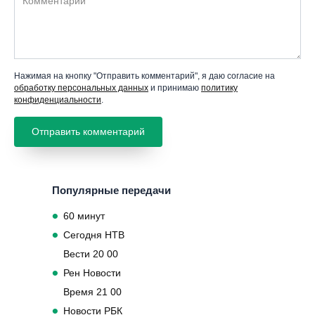
Нажимая на кнопку "Отправить комментарий", я даю согласие на
обработку персональных данных
и принимаю
политику
конфиденциальности
.
Популярные передачи
60 минут
Сегодня НТВ
Вести 20 00
Рен Новости
Время 21 00
Новости РБК