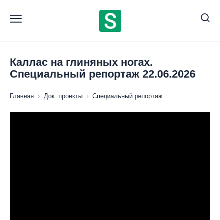
Перейти
к
содержанию
Каллас на глиняных ногах.
Специальный репортаж 22.06.2026
Главная
›
Док. проекты
›
Специальный репортаж