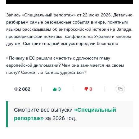
Запись «Специальный репортаж» от 22 июня 2026. Детально
разбираем самые резонансные события в мире, понятным
языком рассказываем об антироссийской истерии на Западе,
проамериканской политике, конфликте на Украине и многом
другом. Смотрите полный выпуск передачи бесплатно.
• Почему в ЕС решили сместить с должности главу
европейской дипломатии? Чем она занимается на своем
посту? Сможет ли Каллас удержаться?
2 882
3
0
Смотрите все выпуски
«Специальный
репортаж»
за 2026 год.