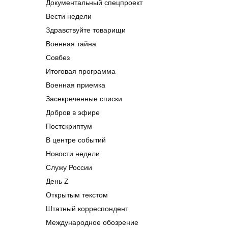
Документальный спецпроект
Вести недели
Здравствуйте товарищи
Военная тайна
Совбез
Итоговая программа
Военная приемка
Засекреченные списки
Добров в эфире
Постскриптум
В центре событий
Новости недели
Служу России
День Z
Открытым текстом
Штатный корреспондент
Международное обозрение