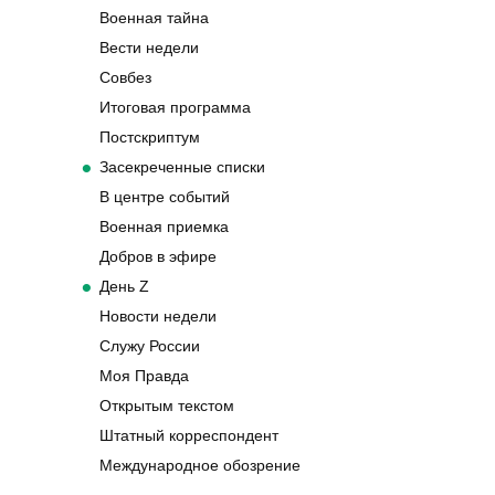
Военная тайна
Вести недели
Совбез
Итоговая программа
Постскриптум
Засекреченные списки
В центре событий
Военная приемка
Добров в эфире
День Z
Новости недели
Служу России
Моя Правда
Открытым текстом
Штатный корреспондент
Международное обозрение