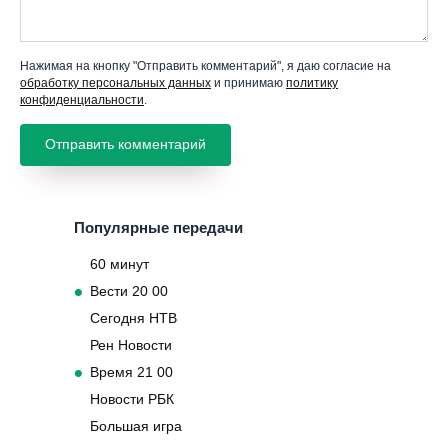
Нажимая на кнопку "Отправить комментарий", я даю согласие на
обработку персональных данных
и принимаю
политику
конфиденциальности
.
Популярные передачи
60 минут
Вести 20 00
Сегодня НТВ
Рен Новости
Время 21 00
Новости РБК
Большая игра