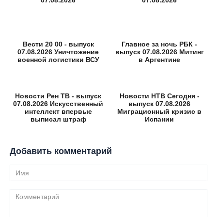
Вести 20 00 - выпуск
Главное за ночь РБК -
07.08.2026 Уничтожение
выпуск 07.08.2026 Митинг
военной логистики ВСУ
в Аргентине
Новости Рен ТВ - выпуск
Новости НТВ Сегодня -
07.08.2026 Искусственный
выпуск 07.08.2026
интеллект впервые
Миграционный кризис в
выписал штраф
Испании
Добавить комментарий
Имя
Комментарий