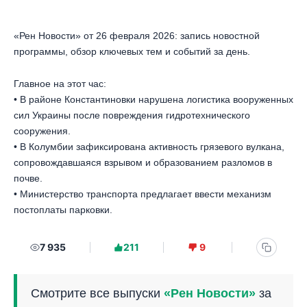
«Рен Новости» от 26 февраля 2026: запись новостной
программы, обзор ключевых тем и событий за день.
Главное на этот час:
• В районе Константиновки нарушена логистика вооруженных
сил Украины после повреждения гидротехнического
сооружения.
• В Колумбии зафиксирована активность грязевого вулкана,
сопровождавшаяся взрывом и образованием разломов в
почве.
• Министерство транспорта предлагает ввести механизм
постоплаты парковки.
7 935
211
9
Смотрите все выпуски
«Рен Новости»
за