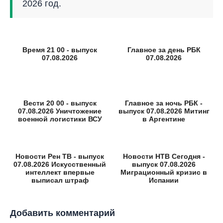
2026 год.
Время 21 00 - выпуск
Главное за день РБК
07.08.2026
07.08.2026
Вести 20 00 - выпуск
Главное за ночь РБК -
07.08.2026 Уничтожение
выпуск 07.08.2026 Митинг
военной логистики ВСУ
в Аргентине
Новости Рен ТВ - выпуск
Новости НТВ Сегодня -
07.08.2026 Искусственный
выпуск 07.08.2026
интеллект впервые
Миграционный кризис в
выписал штраф
Испании
Добавить комментарий