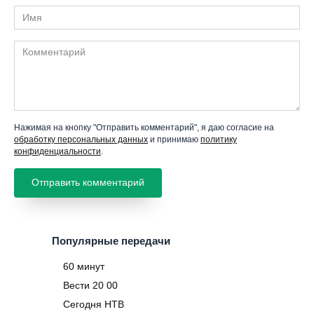
Имя
Комментарий
Нажимая на кнопку "Отправить комментарий", я даю согласие на
обработку персональных данных
и принимаю
политику
конфиденциальности
.
Популярные передачи
60 минут
Вести 20 00
Сегодня НТВ