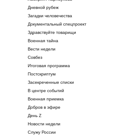
Дневной рубеж
Загадки человечества
Документальный спецпроект
Здравствуйте товарищи
Военная тайна
Вести недели
Совбез
Итоговая программа
Постскриптум
Засекреченные списки
В центре событий
Военная приемка
Добров в эфире
День Z
Новости недели
Служу России