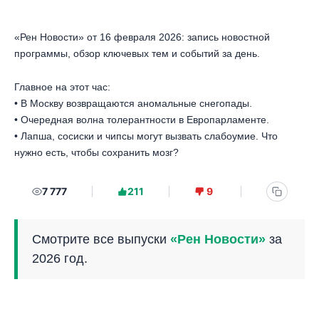
«Рен Новости» от 16 февраля 2026: запись новостной
программы, обзор ключевых тем и событий за день.
Главное на этот час:
• В Москву возвращаются аномальные снегопады.
• Очередная волна толерантности в Европарламенте.
• Лапша, сосиски и чипсы могут вызвать слабоумие. Что
нужно есть, чтобы сохранить мозг?
7 777
211
9
Смотрите все выпуски
«Рен Новости»
за
2026 год.