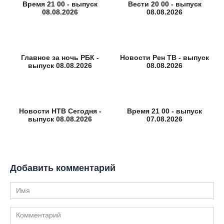
Время 21 00 - выпуск
Вести 20 00 - выпуск
08.08.2026
08.08.2026
Главное за ночь РБК -
Новости Рен ТВ - выпуск
выпуск 08.08.2026
08.08.2026
Новости НТВ Сегодня -
Время 21 00 - выпуск
выпуск 08.08.2026
07.08.2026
Добавить комментарий
Имя
Комментарий