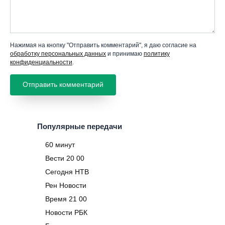
Нажимая на кнопку "Отправить комментарий", я даю согласие на
обработку персональных данных
и принимаю
политику
конфиденциальности
.
Популярные передачи
60 минут
Вести 20 00
Сегодня НТВ
Рен Новости
Время 21 00
Новости РБК