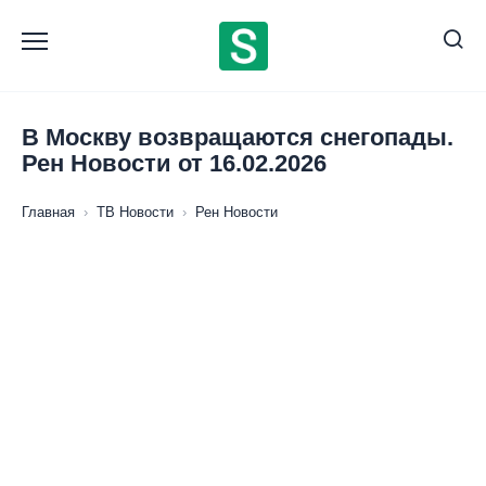
Перейти
к
содержанию
В Москву возвращаются снегопады.
Рен Новости от 16.02.2026
Главная
›
ТВ Новости
›
Рен Новости