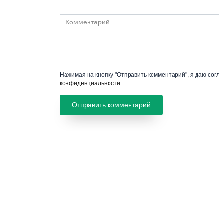
Комментарий
Нажимая на кнопку "Отправить комментарий", я даю сог
конфиденциальности
.