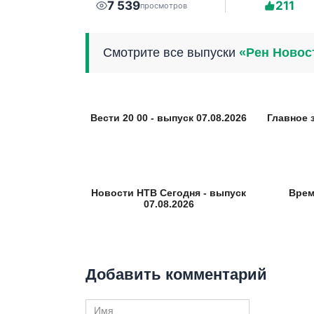
7 539
211
просмотров
Смотрите все выпуски
«Рен Новос
Вести 20 00 - выпуск 07.08.2026
Главное 
Новости НТВ Сегодня - выпуск
Врем
07.08.2026
Добавить комментарий
Имя