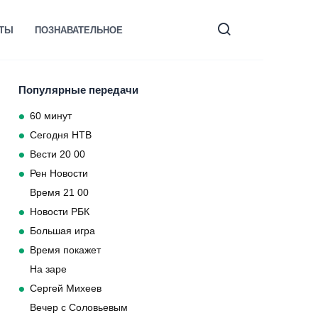
КТЫ
ПОЗНАВАТЕЛЬНОЕ
Популярные передачи
60 минут
Сегодня НТВ
Вести 20 00
Рен Новости
Время 21 00
Новости РБК
Большая игра
Время покажет
На заре
Сергей Михеев
Вечер с Соловьевым