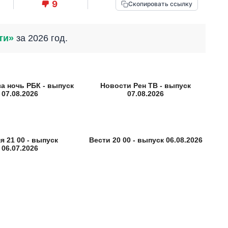
9
Скопировать ссылку
ти»
за 2026 год.
за ночь РБК - выпуск
Новости Рен ТВ - выпуск
07.08.2026
07.08.2026
я 21 00 - выпуск
Вести 20 00 - выпуск 06.08.2026
06.07.2026