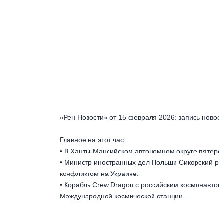
«Рен Новости» от 15 февраля 2026: запись ново
Главное на этот час:
• В Ханты-Мансийском автономном округе пятер
• Министр иностранных дел Польши Сикорский р
конфликтом на Украине.
• Корабль Crew Dragon с российским космонавт
Международной космической станции.