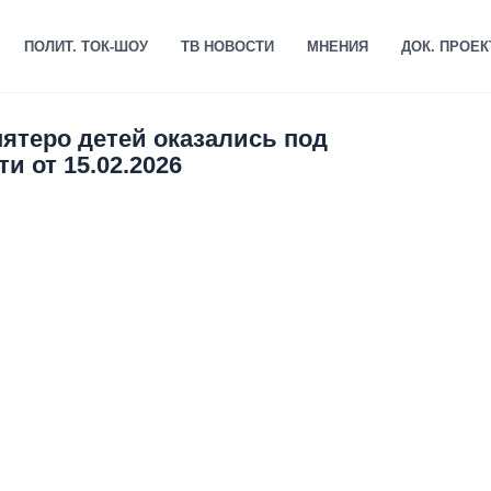
ПОЛИТ. ТОК-ШОУ
ТВ НОВОСТИ
МНЕНИЯ
ДОК. ПРОЕ
ятеро детей оказались под
и от 15.02.2026