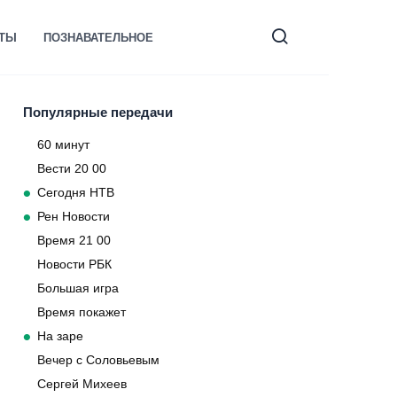
КТЫ
ПОЗНАВАТЕЛЬНОЕ
Популярные передачи
60 минут
Вести 20 00
Сегодня НТВ
Рен Новости
Время 21 00
Новости РБК
Большая игра
Время покажет
На заре
Вечер с Соловьевым
Сергей Михеев