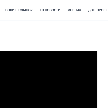
ПОЛИТ. ТОК-ШОУ
ТВ НОВОСТИ
МНЕНИЯ
ДОК. ПРОЕ