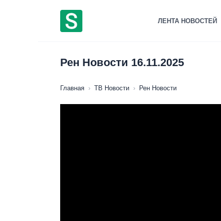
Перейти
к
ЛЕНТА НОВОСТЕЙ
содержанию
Рен Новости 16.11.2025
Главная
›
ТВ Новости
›
Рен Новости