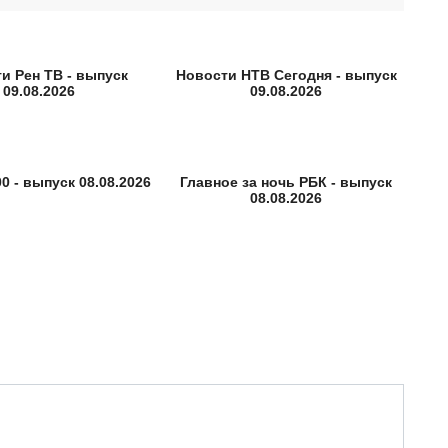
и Рен ТВ - выпуск
Новости НТВ Сегодня - выпуск
09.08.2026
09.08.2026
0 - выпуск 08.08.2026
Главное за ночь РБК - выпуск
08.08.2026