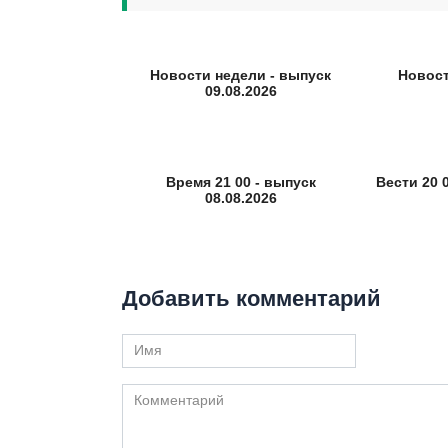
Новости недели - выпуск
Новост
09.08.2026
Время 21 00 - выпуск
Вести 20 0
08.08.2026
Добавить комментарий
Имя
Комментарий