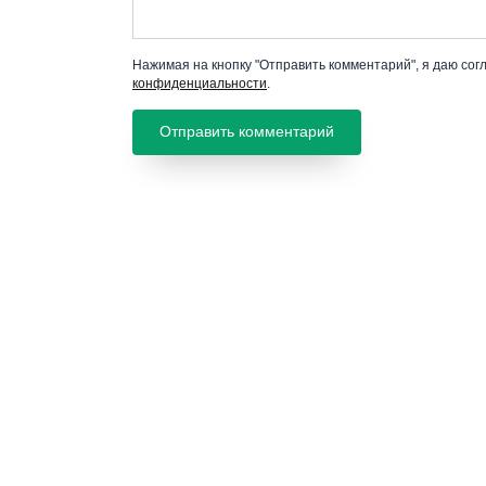
Нажимая на кнопку "Отправить комментарий", я даю сог
конфиденциальности
.