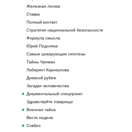
Железная логика
Ставка
Полный контакт
Стратегия национальной безопасности
Формула смысла
Юрий Подоляка
Самые шокирующие гипотезы
Тайны Чапман
Лабиринт Карнаухова
Дневной рубеж
Загадки человечества
Документальный спецпроект
Здравствуйте товарищи
Военная тайна
Вести недели
Совбез