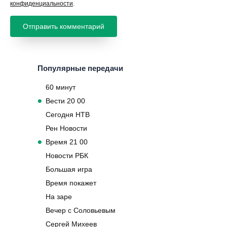
конфиденциальности
.
Популярные передачи
60 минут
Вести 20 00
Сегодня НТВ
Рен Новости
Время 21 00
Новости РБК
Большая игра
Время покажет
На заре
Вечер с Соловьевым
Сергей Михеев