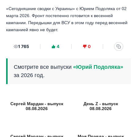
«Сегодняшние сводки с Украины» с Юрием Подоляка от 02
марта 2026. Фронт постепенно готовится к весенней
кампании. Передышки для ВСУ в этом году перед весенней
кампанией явно не будет.
1 765
4
0
Смотрите все выпуски
«Юрий Подоляка»
за 2026 год.
Сергей Мардан - выпуск
День Z - выпуск
08.08.2026
08.08.2026
Сергей Мардан - выпуск
Моя Правда - выпуск