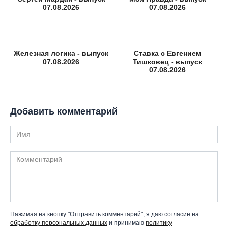
07.08.2026
07.08.2026
Железная логика - выпуск
Ставка с Евгением
07.08.2026
Тишковец - выпуск
07.08.2026
Добавить комментарий
Имя
Комментарий
Нажимая на кнопку "Отправить комментарий", я даю согласие на
обработку персональных данных
и принимаю
политику