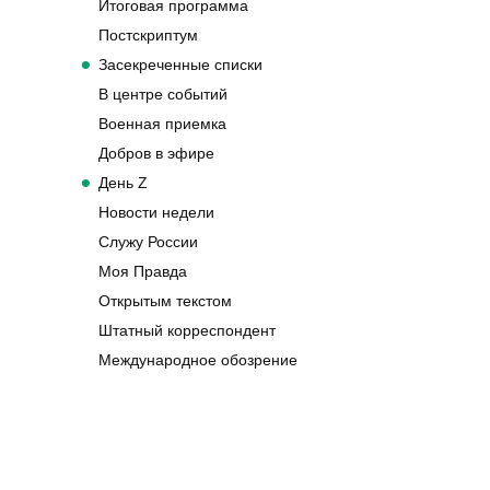
Итоговая программа
Постскриптум
Засекреченные списки
В центре событий
Военная приемка
Добров в эфире
День Z
Новости недели
Служу России
Моя Правда
Открытым текстом
Штатный корреспондент
Международное обозрение