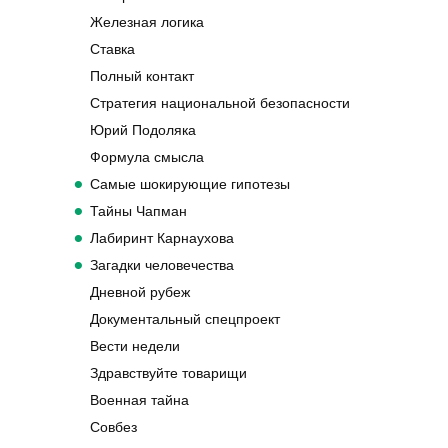
Железная логика
Ставка
Полный контакт
Стратегия национальной безопасности
Юрий Подоляка
Формула смысла
Самые шокирующие гипотезы
Тайны Чапман
Лабиринт Карнаухова
Загадки человечества
Дневной рубеж
Документальный спецпроект
Вести недели
Здравствуйте товарищи
Военная тайна
Совбез