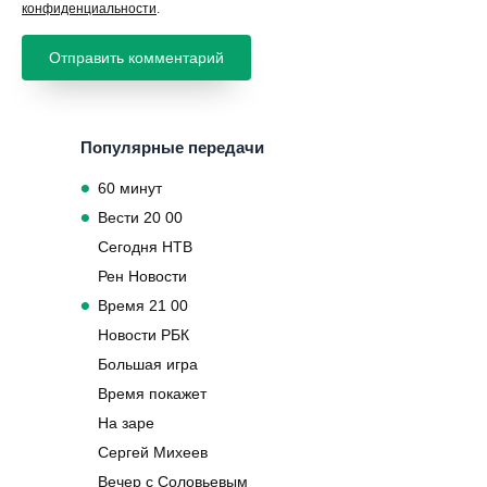
конфиденциальности
.
Популярные передачи
60 минут
Вести 20 00
Сегодня НТВ
Рен Новости
Время 21 00
Новости РБК
Большая игра
Время покажет
На заре
Сергей Михеев
Вечер с Соловьевым