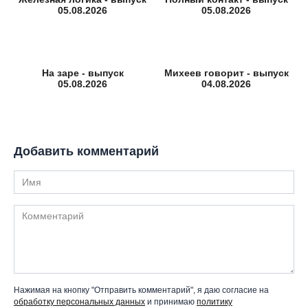
05.08.2026
05.08.2026
На заре - выпуск
Михеев говорит - выпуск
05.08.2026
04.08.2026
Добавить комментарий
Имя
Комментарий
Нажимая на кнопку "Отправить комментарий", я даю согласие на
обработку персональных данных
и принимаю
политику