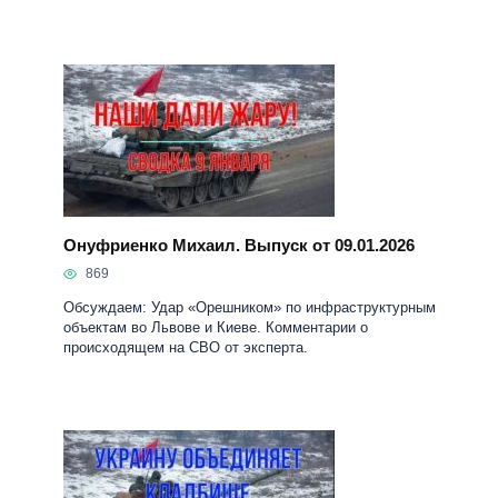
Онуфриенко Михаил. Выпуск от 09.01.2026
869
Обсуждаем: Удар «Орешником» по инфраструктурным
объектам во Львове и Киеве. Комментарии о
происходящем на СВО от эксперта.