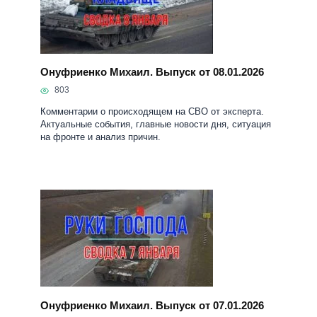
Онуфриенко Михаил. Выпуск от 08.01.2026
803
Комментарии о происходящем на СВО от эксперта.
Актуальные события, главные новости дня, ситуация
на фронте и анализ причин.
Онуфриенко Михаил. Выпуск от 07.01.2026