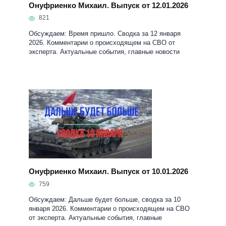
Онуфриенко Михаил. Выпуск от 12.01.2026
821
Обсуждаем: Время пришло. Сводка за 12 января
2026. Комментарии о происходящем на СВО от
эксперта. Актуальные события, главные новости
Онуфриенко Михаил. Выпуск от 10.01.2026
759
Обсуждаем: Дальше будет больше, сводка за 10
января 2026. Комментарии о происходящем на СВО
от эксперта. Актуальные события, главные