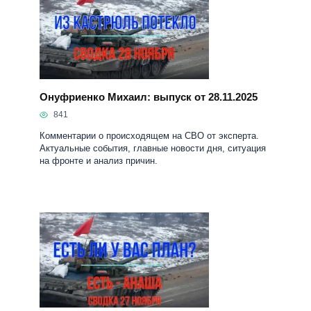
Онуфриенко Михаил: выпуск от 28.11.2025
841
Комментарии о происходящем на СВО от эксперта.
Актуальные события, главные новости дня, ситуация
на фронте и анализ причин.