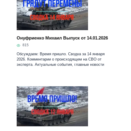
Онуфриенко Михаил Выпуск от 14.01.2026
815
Обсуждаем: Время пришло. Сводка за 14 января
2026. Комментарии о происходящем на СВО от
эксперта. Актуальные события, главные новости