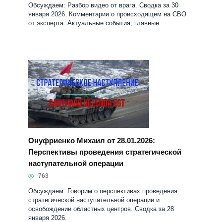
Обсуждаем: Разбор видео от врага. Сводка за 30
января 2026. Комментарии о происходящем на СВО
от эксперта. Актуальные события, главные
Онуфриенко Михаил от 28.01.2026:
Перспективы проведения стратегической
наступательной операции
763
Обсуждаем: Говорим о перспективах проведения
стратегической наступательной операции и
освобождении областных центров. Сводка за 28
января 2026.