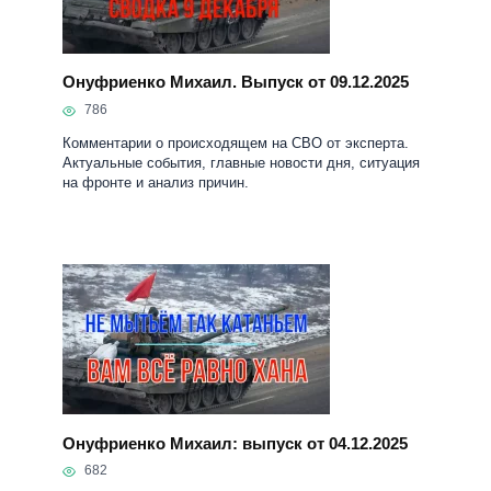
Онуфриенко Михаил. Выпуск от 09.12.2025
786
Комментарии о происходящем на СВО от эксперта.
Актуальные события, главные новости дня, ситуация
на фронте и анализ причин.
Онуфриенко Михаил: выпуск от 04.12.2025
682