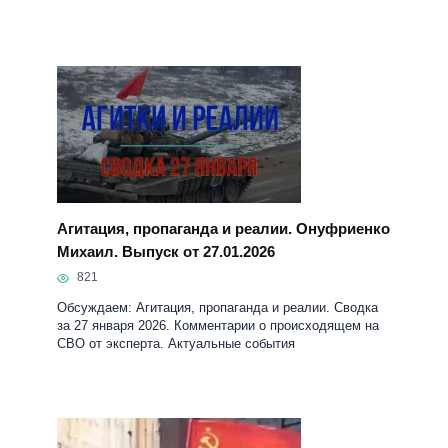
Агитация, пропаганда и реалии. Онуфриенко
Михаил. Выпуск от 27.01.2026
821
Обсуждаем: Агитация, пропаганда и реалии. Сводка
за 27 января 2026. Комментарии о происходящем на
СВО от эксперта. Актуальные события