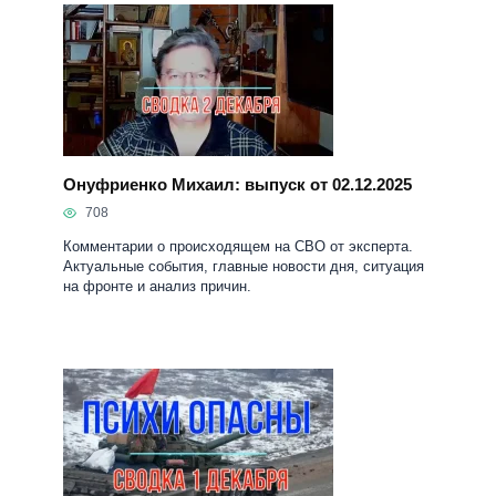
Онуфриенко Михаил: выпуск от 02.12.2025
708
Комментарии о происходящем на СВО от эксперта.
Актуальные события, главные новости дня, ситуация
на фронте и анализ причин.