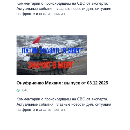
Комментарии о происходящем на СВО от эксперта.
Актуальные события, главные новости дня, ситуация
на фронте и анализ причин.
Онуфриенко Михаил: выпуск от 03.12.2025
846
Комментарии о происходящем на СВО от эксперта.
Актуальные события, главные новости дня, ситуация
на фронте и анализ причин.