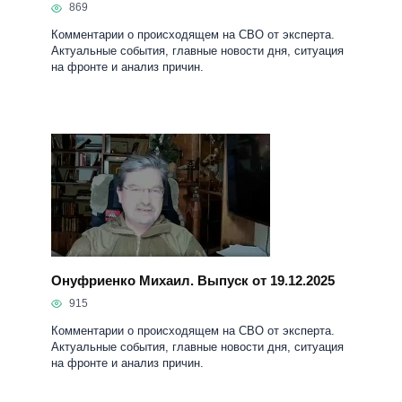
869
Комментарии о происходящем на СВО от эксперта.
Актуальные события, главные новости дня, ситуация
на фронте и анализ причин.
Онуфриенко Михаил. Выпуск от 19.12.2025
915
Комментарии о происходящем на СВО от эксперта.
Актуальные события, главные новости дня, ситуация
на фронте и анализ причин.