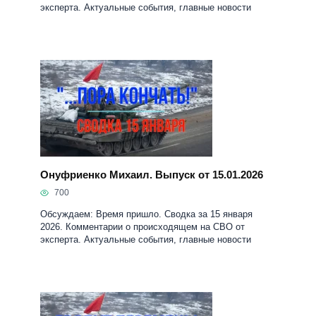
эксперта. Актуальные события, главные новости
Онуфриенко Михаил. Выпуск от 15.01.2026
700
Обсуждаем: Время пришло. Сводка за 15 января
2026. Комментарии о происходящем на СВО от
эксперта. Актуальные события, главные новости