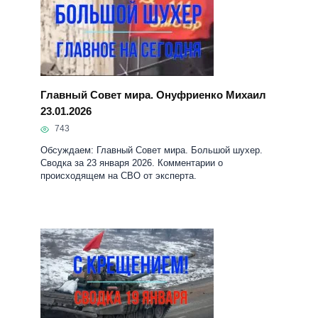
Главный Совет мира. Онуфриенко Михаил
23.01.2026
743
Обсуждаем: Главный Совет мира. Большой шухер.
Сводка за 23 января 2026. Комментарии о
происходящем на СВО от эксперта.