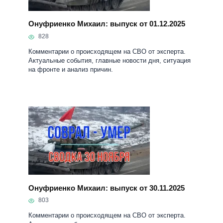
Онуфриенко Михаил: выпуск от 01.12.2025
828
Комментарии о происходящем на СВО от эксперта.
Актуальные события, главные новости дня, ситуация
на фронте и анализ причин.
Онуфриенко Михаил: выпуск от 30.11.2025
803
Комментарии о происходящем на СВО от эксперта.