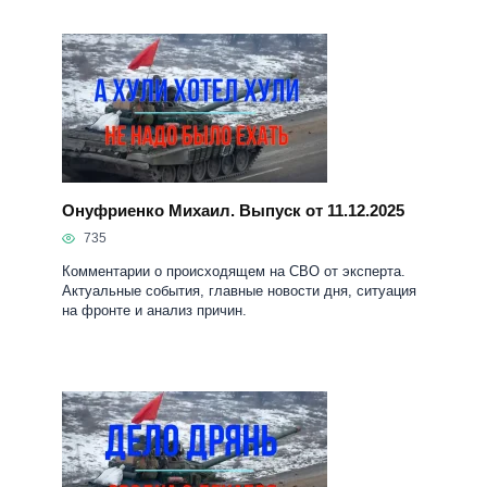
Онуфриенко Михаил. Выпуск от 11.12.2025
735
Комментарии о происходящем на СВО от эксперта.
Актуальные события, главные новости дня, ситуация
на фронте и анализ причин.