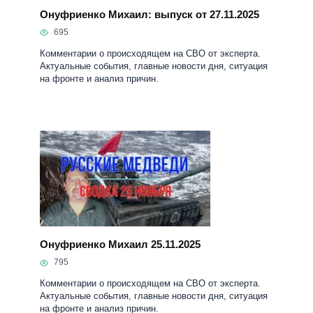
Онуфриенко Михаил: выпуск от 27.11.2025
695
Комментарии о происходящем на СВО от эксперта.
Актуальные события, главные новости дня, ситуация
на фронте и анализ причин.
Онуфриенко Михаил 25.11.2025
795
Комментарии о происходящем на СВО от эксперта.
Актуальные события, главные новости дня, ситуация
на фронте и анализ причин.