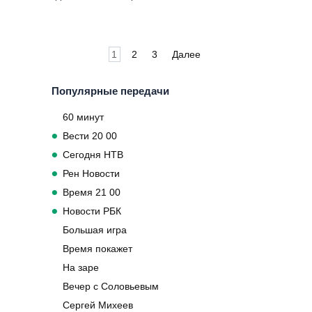
Пагинация
1
2
3
Далее
записей
Популярные передачи
60 минут
Вести 20 00
Сегодня НТВ
Рен Новости
Время 21 00
Новости РБК
Большая игра
Время покажет
На заре
Вечер с Соловьевым
Сергей Михеев