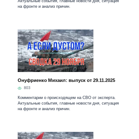
Актуальные события, главные новости дня, ситуация
на фронте и анализ причин.
Онуфриенко Михаил: выпуск от 29.11.2025
803
Комментарии о происходящем на СВО от эксперта.
Актуальные события, главные новости дня, ситуация
на фронте и анализ причин.