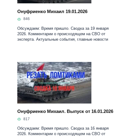
Онуфриенко Михаил 19.01.2026
846
Обсуждаем: Время пришло. Сводка за 19 января
2026. Комментарии о происходящем на СВО от
эксперта. Актуальные события, главные новости
Онуфриенко Михаил. Выпуск от 16.01.2026
817
Обсуждаем: Время пришло. Сводка за 16 января
2026. Комментарии о происходящем на СВО от