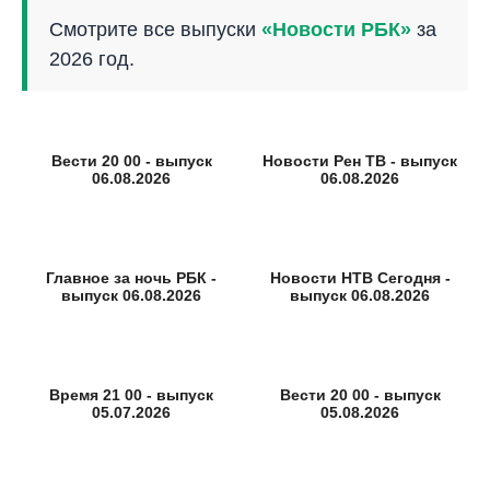
Смотрите все выпуски
«Новости РБК»
за
2026 год.
Вести 20 00 - выпуск
Новости Рен ТВ - выпуск
06.08.2026
06.08.2026
Главное за ночь РБК -
Новости НТВ Сегодня -
выпуск 06.08.2026
выпуск 06.08.2026
Время 21 00 - выпуск
Вести 20 00 - выпуск
05.07.2026
05.08.2026