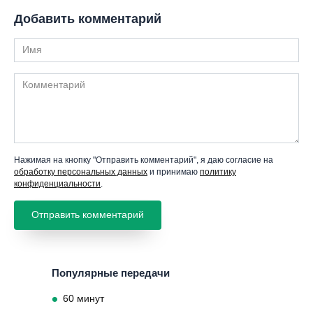
Добавить комментарий
Имя
Комментарий
Нажимая на кнопку "Отправить комментарий", я даю согласие на
обработку персональных данных
и принимаю
политику
конфиденциальности
.
Популярные передачи
60 минут