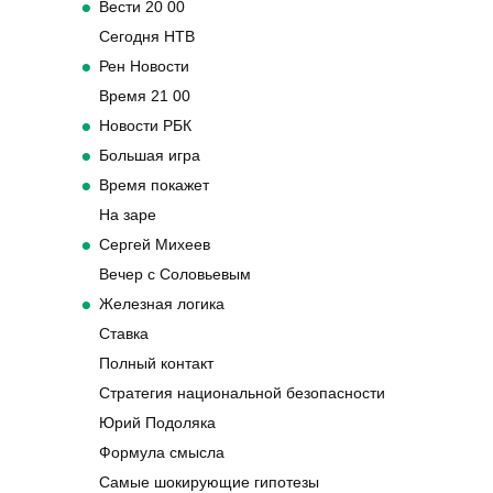
Вести 20 00
Сегодня НТВ
Рен Новости
Время 21 00
Новости РБК
Большая игра
Время покажет
На заре
Сергей Михеев
Вечер с Соловьевым
Железная логика
Ставка
Полный контакт
Стратегия национальной безопасности
Юрий Подоляка
Формула смысла
Самые шокирующие гипотезы