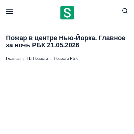
Перейти
к
содержанию
Пожар в центре Нью-Йорка. Главное
за ночь РБК 21.05.2026
Главная
›
ТВ Новости
›
Новости РБК