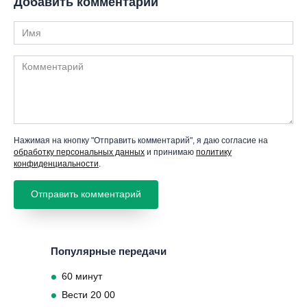
Добавить комментарий
Имя
Комментарий
Нажимая на кнопку "Отправить комментарий", я даю согласие на
обработку персональных данных
и принимаю
политику
конфиденциальности
.
Популярные передачи
60 минут
Вести 20 00