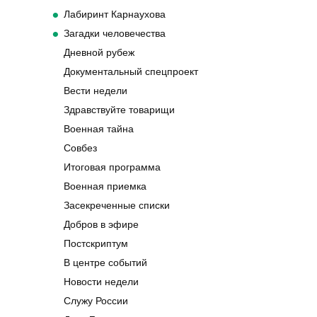
Лабиринт Карнаухова
Загадки человечества
Дневной рубеж
Документальный спецпроект
Вести недели
Здравствуйте товарищи
Военная тайна
Совбез
Итоговая программа
Военная приемка
Засекреченные списки
Добров в эфире
Постскриптум
В центре событий
Новости недели
Служу России