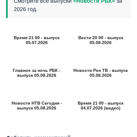
Смотрите все выпуски
«Новости РБК»
за
2026 год.
Время 21 00 - выпуск
Вести 20 00 - выпуск
05.07.2026
05.08.2026
Главное за ночь РБК -
Новости Рен ТВ - выпуск
выпуск 05.08.2026
05.08.2026
Новости НТВ Сегодня -
Время 21 00 - выпуск
выпуск 05.08.2026
04.07.2026 (видео)