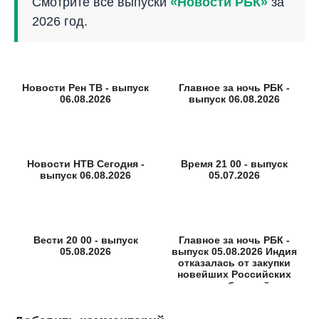
Смотрите все выпуски
«Новости РБК»
за
2026 год.
Новости Рен ТВ - выпуск
Главное за ночь РБК -
06.08.2026
выпуск 06.08.2026
Новости НТВ Сегодня -
Время 21 00 - выпуск
выпуск 06.08.2026
05.07.2026
Вести 20 00 - выпуск
Главное за ночь РБК -
05.08.2026
выпуск 05.08.2026 Индия
отказалась от закупки
новейших Российских
истребителей