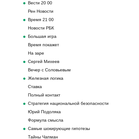
Вести 20 00
Рен Новости
Время 21 00
Новости РБК
Большая игра
Время покажет
На заре
Сергей Михеев
Вечер с Соловьевым
Железная логика
Ставка
Полный контакт
Стратегия национальной безопасности
Юрий Подоляка
Формула смысла
Самые шокирующие гипотезы
Тайны Чапман