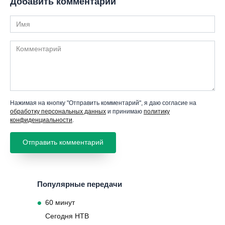
Добавить комментарий
Имя
Комментарий
Нажимая на кнопку "Отправить комментарий", я даю согласие на
обработку персональных данных
и принимаю
политику
конфиденциальности
.
Популярные передачи
60 минут
Сегодня НТВ