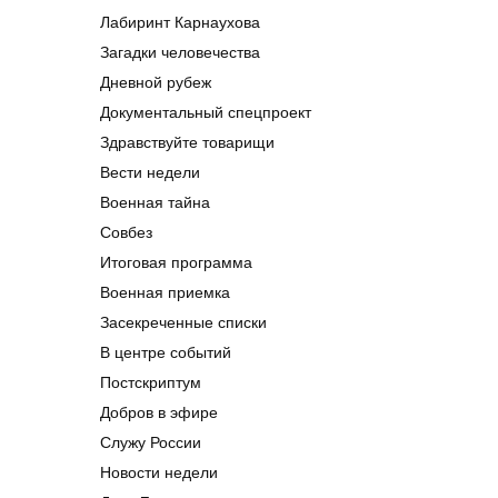
Лабиринт Карнаухова
Загадки человечества
Дневной рубеж
Документальный спецпроект
Здравствуйте товарищи
Вести недели
Военная тайна
Совбез
Итоговая программа
Военная приемка
Засекреченные списки
В центре событий
Постскриптум
Добров в эфире
Служу России
Новости недели