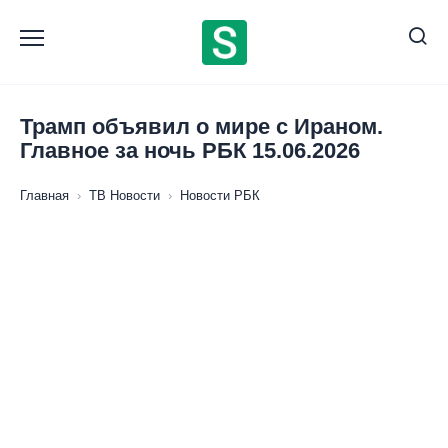
Перейти
к
содержанию
Трамп объявил о мире с Ираном.
Главное за ночь РБК 15.06.2026
Главная
›
ТВ Новости
›
Новости РБК