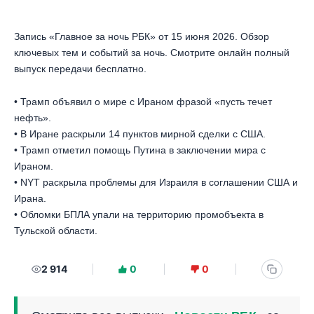
Запись «Главное за ночь РБК» от 15 июня 2026. Обзор
ключевых тем и событий за ночь. Смотрите онлайн полный
выпуск передачи бесплатно.
• Трамп объявил о мире с Ираном фразой «пусть течет
нефть».
• В Иране раскрыли 14 пунктов мирной сделки с США.
• Трамп отметил помощь Путина в заключении мира с
Ираном.
• NYT раскрыла проблемы для Израиля в соглашении США и
Ирана.
• Обломки БПЛА упали на территорию промобъекта в
Тульской области.
2 914
0
0