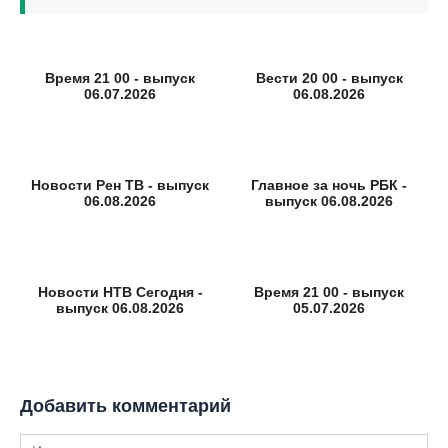
Время 21 00 - выпуск
Вести 20 00 - выпуск
06.07.2026
06.08.2026
Новости Рен ТВ - выпуск
Главное за ночь РБК -
06.08.2026
выпуск 06.08.2026
Новости НТВ Сегодня -
Время 21 00 - выпуск
выпуск 06.08.2026
05.07.2026
Добавить комментарий
Имя