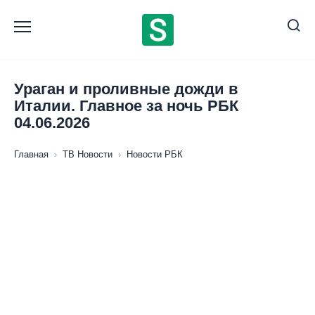
Перейти
к
содержанию
Ураган и проливные дожди в
Италии. Главное за ночь РБК
04.06.2026
Главная
›
ТВ Новости
›
Новости РБК