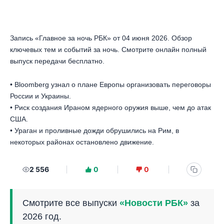
Запись «Главное за ночь РБК» от 04 июня 2026. Обзор
ключевых тем и событий за ночь. Смотрите онлайн полный
выпуск передачи бесплатно.
• Bloomberg узнал о плане Европы организовать переговоры
России и Украины.
• Риск создания Ираном ядерного оружия выше, чем до атак
США.
• Ураган и проливные дожди обрушились на Рим, в
некоторых районах остановлено движение.
2 556
0
0
Смотрите все выпуски
«Новости РБК»
за
2026 год.