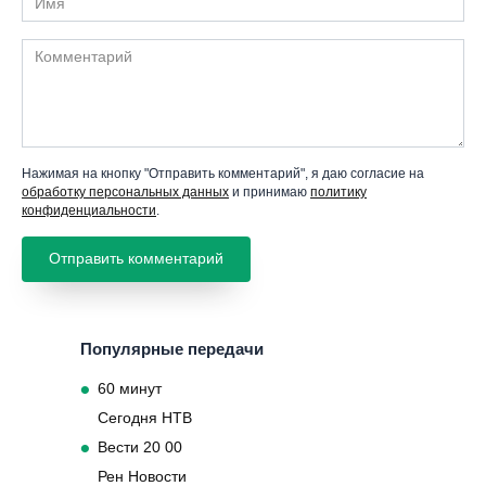
Комментарий
Нажимая на кнопку "Отправить комментарий", я даю согласие на
обработку персональных данных
и принимаю
политику
конфиденциальности
.
Популярные передачи
60 минут
Сегодня НТВ
Вести 20 00
Рен Новости