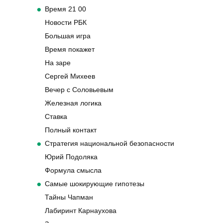
Время 21 00
Новости РБК
Большая игра
Время покажет
На заре
Сергей Михеев
Вечер с Соловьевым
Железная логика
Ставка
Полный контакт
Стратегия национальной безопасности
Юрий Подоляка
Формула смысла
Самые шокирующие гипотезы
Тайны Чапман
Лабиринт Карнаухова