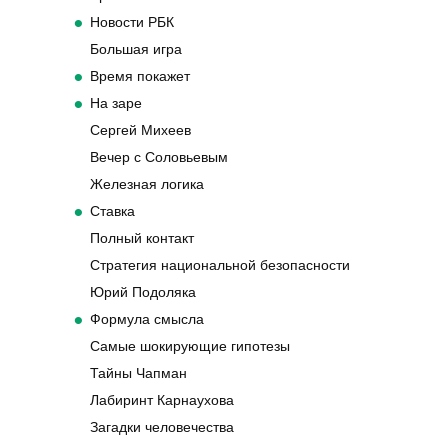
Новости РБК
Большая игра
Время покажет
На заре
Сергей Михеев
Вечер с Соловьевым
Железная логика
Ставка
Полный контакт
Стратегия национальной безопасности
Юрий Подоляка
Формула смысла
Самые шокирующие гипотезы
Тайны Чапман
Лабиринт Карнаухова
Загадки человечества