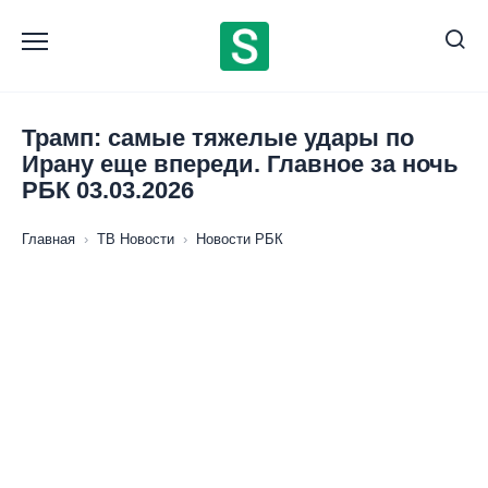
Перейти
к
содержанию
Трамп: самые тяжелые удары по
Ирану еще впереди. Главное за ночь
РБК 03.03.2026
Главная
›
ТВ Новости
›
Новости РБК