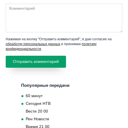
Комментарий
Нажимая на кнопку "Отправить комментарий", я даю согласие на
обработку персональных данных
и принимаю
политику
конфиденциальности
.
Популярные передачи
60 минут
Сегодня НТВ
Вести 20 00
Рен Новости
Время 21 00