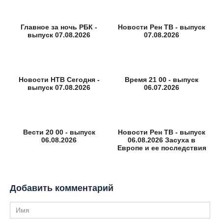
Главное за ночь РБК -
Новости Рен ТВ - выпуск
выпуск 07.08.2026
07.08.2026
Новости НТВ Сегодня -
Время 21 00 - выпуск
выпуск 07.08.2026
06.07.2026
Вести 20 00 - выпуск
Новости Рен ТВ - выпуск
06.08.2026
06.08.2026 Засуха в
Европе и ее последствия
Добавить комментарий
Имя