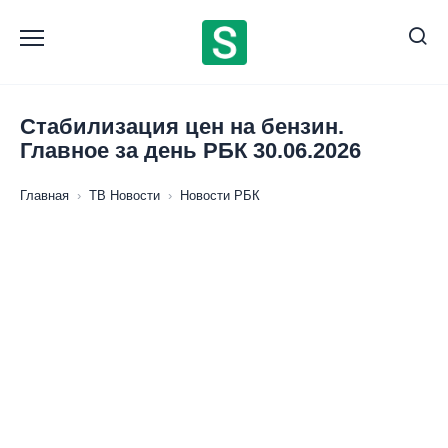
Перейти
к
содержанию
Стабилизация цен на бензин.
Главное за день РБК 30.06.2026
Главная
›
ТВ Новости
›
Новости РБК