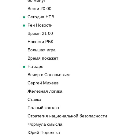
60 минут
Вести 20 00
Сегодня НТВ
Рен Новости
Время 21 00
Новости РБК
Большая игра
Время покажет
На заре
Вечер с Соловьевым
Сергей Михеев
Железная логика
Ставка
Полный контакт
Стратегия национальной безопасности
Формула смысла
Юрий Подоляка