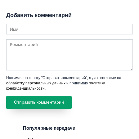
Добавить комментарий
Имя
Комментарий
Нажимая на кнопку "Отправить комментарий", я даю согласие на
обработку персональных данных
и принимаю
политику
конфиденциальности
.
Популярные передачи