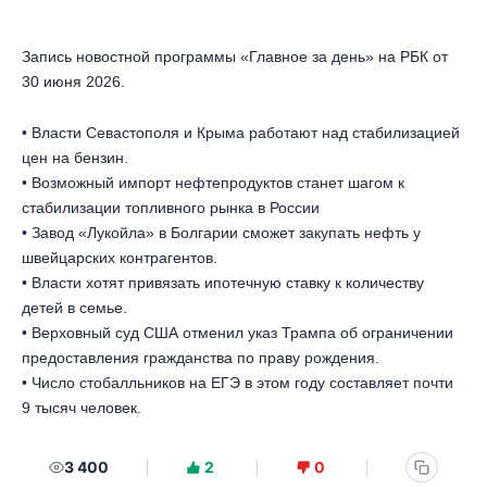
Запись новостной программы «Главное за день» на РБК от
30 июня 2026.
• Власти Севастополя и Крыма работают над стабилизацией
цен на бензин.
• Возможный импорт нефтепродуктов станет шагом к
стабилизации топливного рынка в России
• Завод «Лукойла» в Болгарии сможет закупать нефть у
швейцарских контрагентов.
• Власти хотят привязать ипотечную ставку к количеству
детей в семье.
• Верховный суд США отменил указ Трампа об ограничении
предоставления гражданства по праву рождения.
• Число стобалльников на ЕГЭ в этом году составляет почти
9 тысяч человек.
3 400
2
0