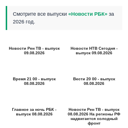
Смотрите все выпуски
«Новости РБК»
за
2026 год.
Новости Рен ТВ - выпуск
Новости НТВ Сегодня -
09.08.2026
выпуск 09.08.2026
Время 21 00 - выпуск
Вести 20 00 - выпуск
08.08.2026
08.08.2026
Главное за ночь РБК -
Новости Рен ТВ - выпуск
выпуск 08.08.2026
08.08.2026 На регионы РФ
надвигается холодный
фронт