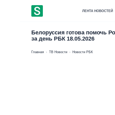
Перейти
к
ЛЕНТА НОВОСТЕЙ
содержанию
Белоруссия готова помочь Ро
за день РБК 18.05.2026
Главная
›
ТВ Новости
›
Новости РБК