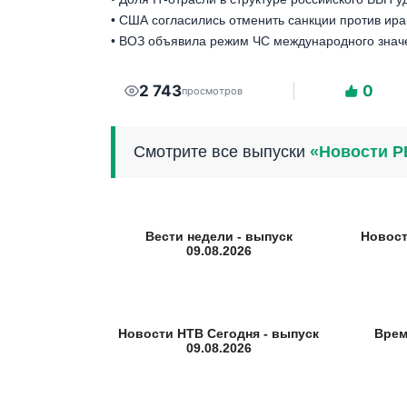
• США согласились отменить санкции против ира
• ВОЗ объявила режим ЧС международного значе
2 743
0
просмотров
Смотрите все выпуски
«Новости Р
Вести недели - выпуск
Новост
09.08.2026
Новости НТВ Сегодня - выпуск
Врем
09.08.2026