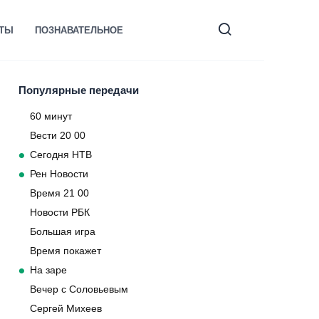
КТЫ
ПОЗНАВАТЕЛЬНОЕ
Популярные передачи
60 минут
Вести 20 00
Сегодня НТВ
Рен Новости
Время 21 00
Новости РБК
Большая игра
Время покажет
На заре
Вечер с Соловьевым
Сергей Михеев