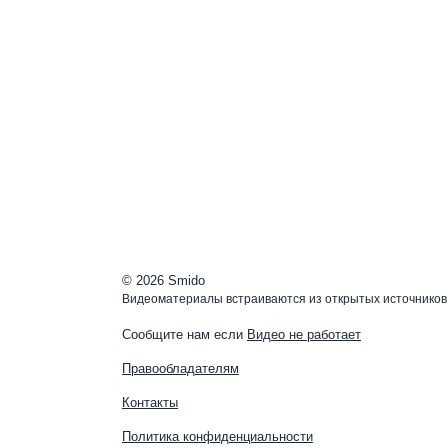
© 2026 Smido
Видеоматериалы встраиваются из открытых источников.
Сообщите нам если
Видео не работает
Правообладателям
Контакты
Политика конфиденциальности