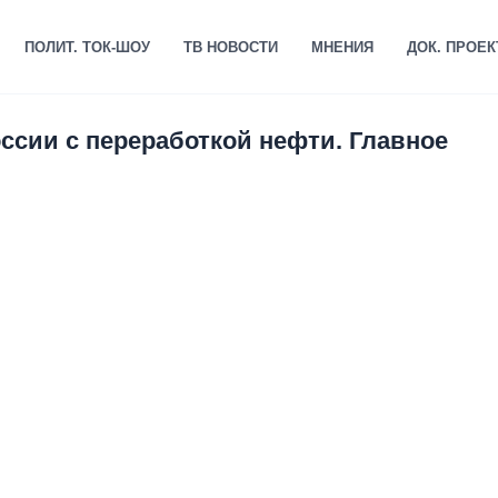
ПОЛИТ. ТОК-ШОУ
ТВ НОВОСТИ
МНЕНИЯ
ДОК. ПРОЕ
ссии с переработкой нефти. Главное