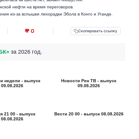
нской нефти на время переговоров.
ния из-за вспышки лихорадки Эбола в Конго и Уганде.
0
Скопировать ссылку
БК»
за 2026 год.
и недели - выпуск
Новости Рен ТВ - выпуск
09.08.2026
09.08.2026
я 21 00 - выпуск
Вести 20 00 - выпуск 08.08.2026
08.08.2026