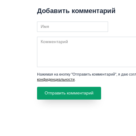
Добавить комментарий
Имя
Комментарий
Нажимая на кнопку "Отправить комментарий", я даю сог
конфиденциальности
.