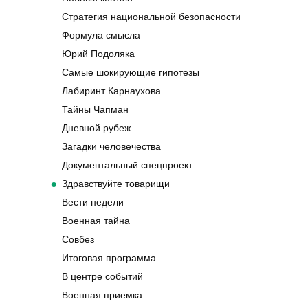
Стратегия национальной безопасности
Формула смысла
Юрий Подоляка
Самые шокирующие гипотезы
Лабиринт Карнаухова
Тайны Чапман
Дневной рубеж
Загадки человечества
Документальный спецпроект
Здравствуйте товарищи
Вести недели
Военная тайна
Совбез
Итоговая программа
В центре событий
Военная приемка