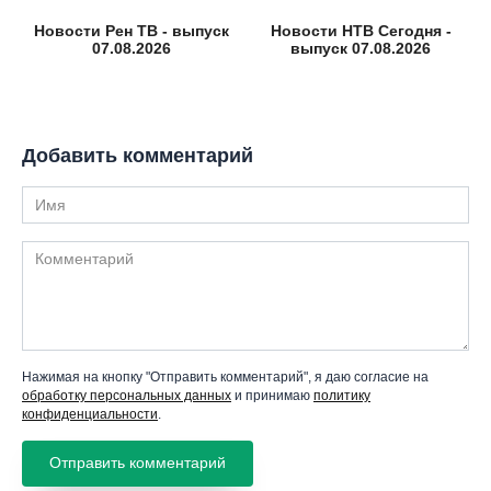
Новости Рен ТВ - выпуск
Новости НТВ Сегодня -
07.08.2026
выпуск 07.08.2026
Добавить комментарий
Имя
Комментарий
Нажимая на кнопку "Отправить комментарий", я даю согласие на
обработку персональных данных
и принимаю
политику
конфиденциальности
.