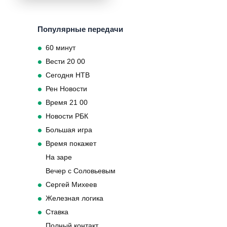
Популярные передачи
60 минут
Вести 20 00
Сегодня НТВ
Рен Новости
Время 21 00
Новости РБК
Большая игра
Время покажет
На заре
Вечер с Соловьевым
Сергей Михеев
Железная логика
Ставка
Полный контакт