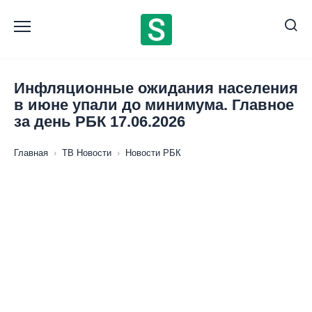
Перейти
к
содержанию
Инфляционные ожидания населения
в июне упали до минимума. Главное
за день РБК 17.06.2026
Главная
›
ТВ Новости
›
Новости РБК