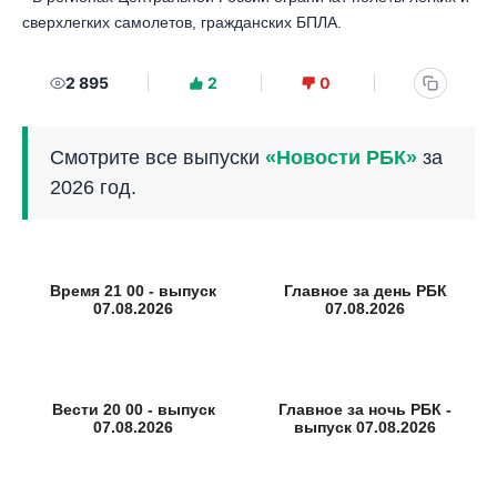
сверхлегких самолетов, гражданских БПЛА.
2 895
2
0
Смотрите все выпуски
«Новости РБК»
за
2026 год.
Время 21 00 - выпуск
Главное за день РБК
07.08.2026
07.08.2026
Вести 20 00 - выпуск
Главное за ночь РБК -
07.08.2026
выпуск 07.08.2026